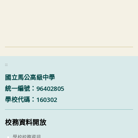
:::
國立馬公高級中學
統一編號：96402805
學校代碼：160302
校務資料開放
學校校務資訊