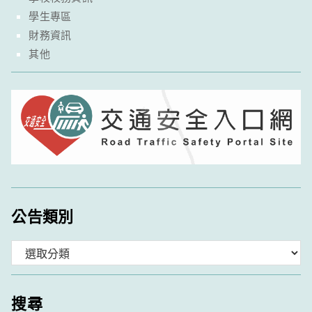
學生專區
財務資訊
其他
公告類別
分
類
搜尋