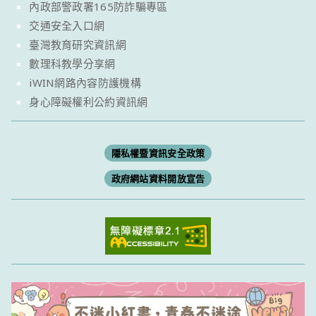
內政部警政署165防詐騙專區
交通安全入口網
臺灣教育研究資訊網
數理科教學分享網
iWIN網路內容防護機構
身心障礙權利公約資訊網
隱私權暨資訊安全政策
政府網站資料開放宣告