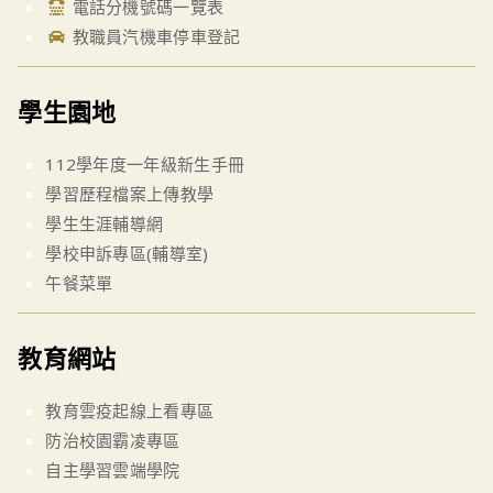
電話分機號碼一覽表
教職員汽機車停車登記
學生園地
112學年度一年級新生手冊
學習歷程檔案上傳教學
學生生涯輔導網
學校申訴專區(輔導室)
午餐菜單
教育網站
教育雲疫起線上看專區
防治校園霸凌專區
自主學習雲端學院