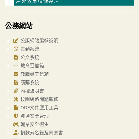
戶外教育填報專區
公務網站
公版網站編輯說明
差勤系統
公文系統
教育雲信箱
教職員工信箱
請購系統
內控聲明書
校園網路問題報修
ODF文件應用工具
資通安全管理
職業安全衛生
捐款芳名錄及同意書