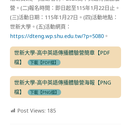
營。(二)報名時間：即日起至115年1月22日止。
(三)活動日期：115年1月27日。(四)活動地點：
世新大學。(五)活動網頁：
https://dteng.wp.shu.edu.tw/?p=5080
。
世新大學-高中英語傳播體驗營簡章【PDF
檔】
下載【PDF檔】
世新大學-高中英語傳播體驗營海報【PNG
檔】
下載【PNG檔】
Post Views:
185