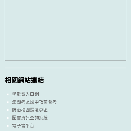
相關網站連結
學雜費入口網
澎湖考區國中教育會考
防治校園霸凌專區
圖書資訊查詢系統
電子書平台