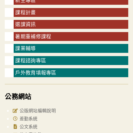
新生專區
課程計畫
選課資訊
暑期重補修課程
課業輔導
課程諮詢專區
戶外教育填報專區
公務網站
公版網站編輯說明
差勤系統
公文系統