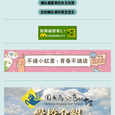
隱私權暨資訊安全政策
政府網站資料開放宣告