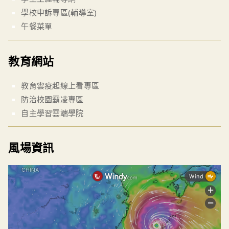
學校申訴專區(輔導室)
午餐菜單
教育網站
教育雲疫起線上看專區
防治校園霸凌專區
自主學習雲端學院
風場資訊