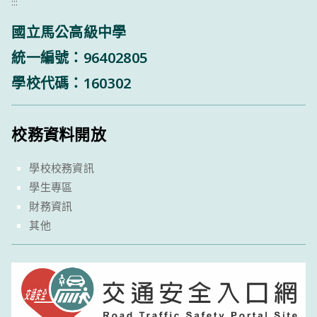
:::
國立馬公高級中學
統一編號：96402805
學校代碼：160302
校務資料開放
學校校務資訊
學生專區
財務資訊
其他