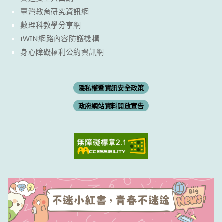
臺灣教育研究資訊網
數理科教學分享網
iWIN網路內容防護機構
身心障礙權利公約資訊網
隱私權暨資訊安全政策
政府網站資料開放宣告