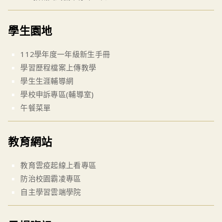
學生園地
112學年度一年級新生手冊
學習歷程檔案上傳教學
學生生涯輔導網
學校申訴專區(輔導室)
午餐菜單
教育網站
教育雲疫起線上看專區
防治校園霸凌專區
自主學習雲端學院