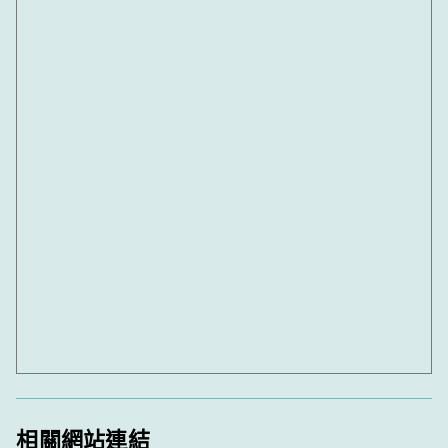
相關網站連結