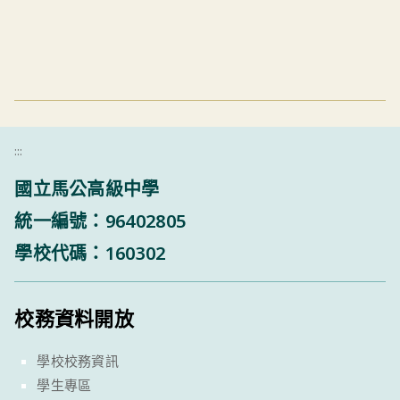
:::
國立馬公高級中學
統一編號：96402805
學校代碼：160302
校務資料開放
學校校務資訊
學生專區