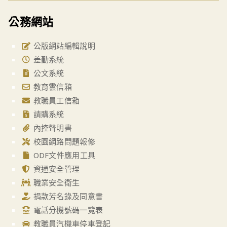
公務網站
公版網站編輯說明
差勤系統
公文系統
教育雲信箱
教職員工信箱
請購系統
內控聲明書
校園網路問題報修
ODF文件應用工具
資通安全管理
職業安全衛生
捐款芳名錄及同意書
電話分機號碼一覽表
教職員汽機車停車登記