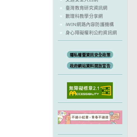
臺灣教育研究資訊網
數理科教學分享網
iWIN網路內容防護機構
身心障礙權利公約資訊網
隱私權暨資訊安全政策
政府網站資料開放宣告