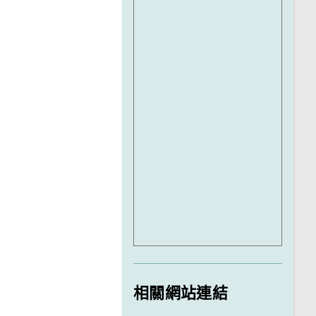
相關網站連結