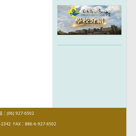
(06) 927-6502
-2342
FAX：886-6-927-6502