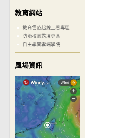
教育網站
教育雲疫起線上看專區
防治校園霸凌專區
自主學習雲端學院
風場資訊