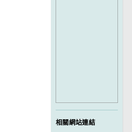
相關網站連結