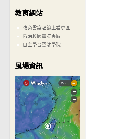
教育網站
教育雲疫起線上看專區
防治校園霸凌專區
自主學習雲端學院
風場資訊