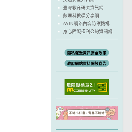
臺灣教育研究資訊網
數理科教學分享網
iWIN網路內容防護機構
身心障礙權利公約資訊網
隱私權暨資訊安全政策
政府網站資料開放宣告