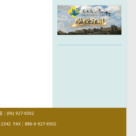
(06) 927-6502
-2342
FAX：886-6-927-6502