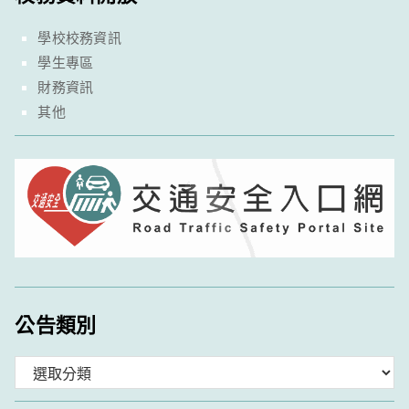
學校校務資訊
學生專區
財務資訊
其他
公告類別
分
類