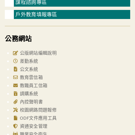
課程諮詢專區
戶外教育填報專區
公務網站
公版網站編輯說明
差勤系統
公文系統
教育雲信箱
教職員工信箱
請購系統
內控聲明書
校園網路問題報修
ODF文件應用工具
資通安全管理
職業安全衛生