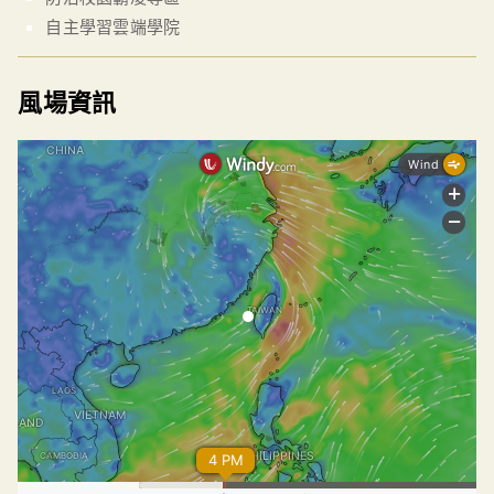
自主學習雲端學院
風場資訊