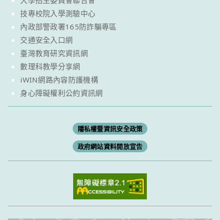
大學招生委員會聯合會
技專校院入學測驗中心
內政部警政署165防詐騙專區
交通安全入口網
臺灣教育研究資訊網
數理科教學分享網
iWIN網路內容防護機構
身心障礙權利公約資訊網
隱私權暨資訊安全政策
政府網站資料開放宣告