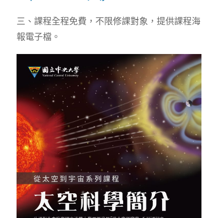
三、課程全程免費，不限修課對象，提供課程海
報電子檔。