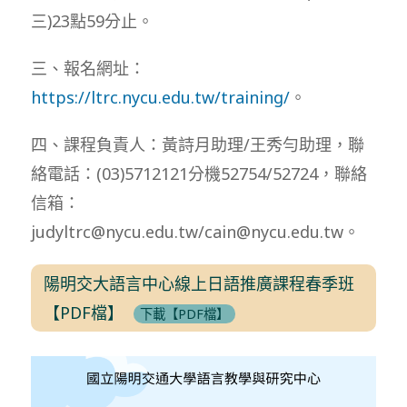
三)23點59分止。
三、報名網址：
https://ltrc.nycu.edu.tw/training/
。
四、課程負責人：黃詩月助理/王秀勻助理，聯
絡電話：(03)5712121分機52754/52724，聯絡
信箱：
judyltrc@nycu.edu.tw/cain@nycu.edu.tw。
陽明交大語言中心線上日語推廣課程春季班
【PDF檔】
下載【PDF檔】