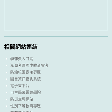
相關網站連結
學雜費入口網
澎湖考區國中教育會考
防治校園霸凌專區
圖書資訊查詢系統
電子書平台
自主學習雲端學院
防災宣導網站
性別平等教育專區