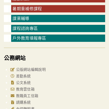
暑期重補修課程
課業輔導
課程諮詢專區
戶外教育填報專區
公務網站
公版網站編輯說明
差勤系統
公文系統
教育雲信箱
教職員工信箱
請購系統
內控聲明書