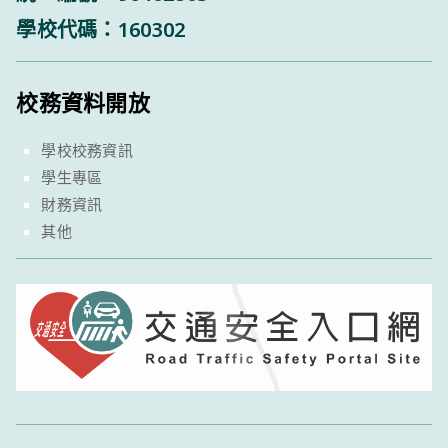
學校代碼：160302
校務資料開放
學校校務資訊
學生專區
財務資訊
其他