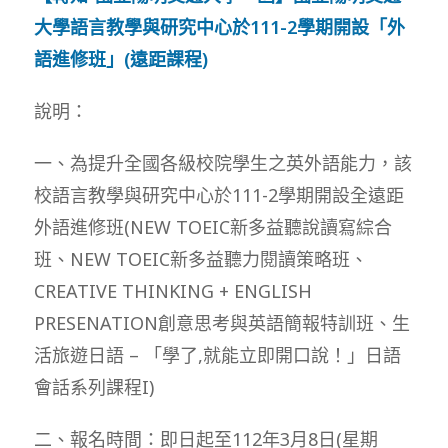
大學語言教學與研究中心於111-2學期開設「外
語進修班」(遠距課程)
說明：
一、為提升全國各級校院學生之英外語能力，該
校語言教學與研究中心於111-2學期開設全遠距
外語進修班(NEW TOEIC新多益聽說讀寫綜合
班、NEW TOEIC新多益聽力閱讀策略班、
CREATIVE THINKING + ENGLISH
PRESENATION創意思考與英語簡報特訓班、生
活旅遊日語 – 「學了,就能立即開口說！」日語
會話系列課程I)
二、報名時間：即日起至112年3月8日(星期