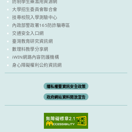
防制學生藥濫用資源網
大學招生委員會聯合會
技專校院入學測驗中心
內政部警政署165防詐騙專區
交通安全入口網
臺灣教育研究資訊網
數理科教學分享網
iWIN網路內容防護機構
身心障礙權利公約資訊網
隱私權暨資訊安全政策
政府網站資料開放宣告