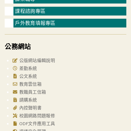
課程諮詢專區
戶外教育填報專區
公務網站
公版網站編輯說明
差勤系統
公文系統
教育雲信箱
教職員工信箱
請購系統
內控聲明書
校園網路問題報修
ODF文件應用工具