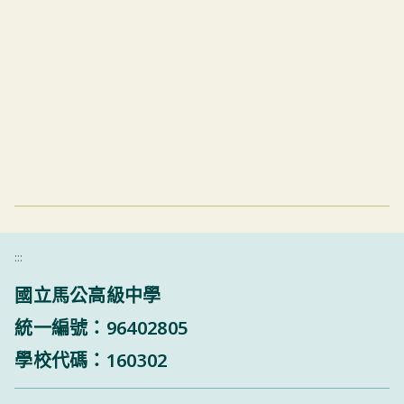
:::
國立馬公高級中學
統一編號：96402805
學校代碼：160302