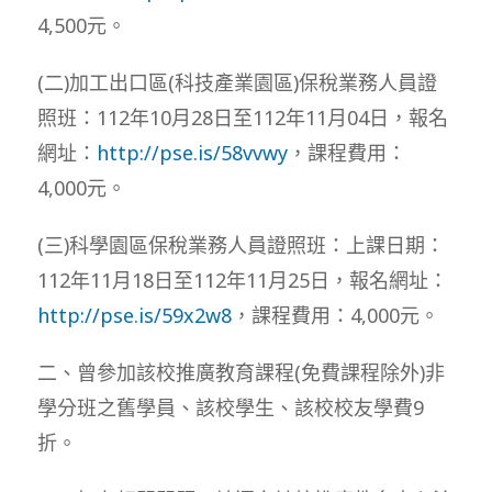
4,500元。
(二)加工出口區(科技產業園區)保稅業務人員證
照班：112年10月28日至112年11月04日，報名
網址：
http://pse.is/58vvwy
，課程費用：
4,000元。
(三)科學園區保稅業務人員證照班：上課日期：
112年11月18日至112年11月25日，報名網址：
http://pse.is/59x2w8
，課程費用：4,000元。
二、曾參加該校推廣教育課程(免費課程除外)非
學分班之舊學員、該校學生、該校校友學費9
折。