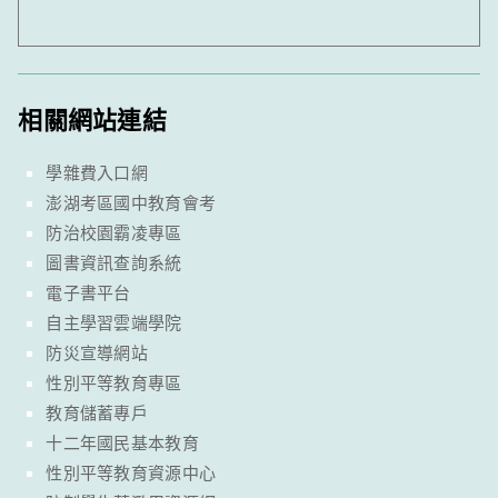
相關網站連結
學雜費入口網
澎湖考區國中教育會考
防治校園霸凌專區
圖書資訊查詢系統
電子書平台
自主學習雲端學院
防災宣導網站
性別平等教育專區
教育儲蓄專戶
十二年國民基本教育
性別平等教育資源中心