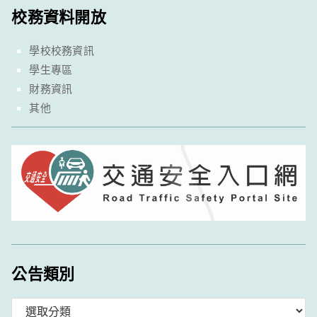
校務資料開放
學校校務資訊
學生專區
財務資訊
其他
公告類別
分