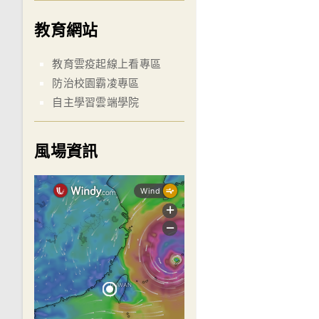
教育網站
教育雲疫起線上看專區
防治校園霸凌專區
自主學習雲端學院
風場資訊