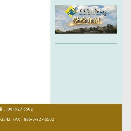
(06) 927-6502
-2342
FAX：886-6-927-6502