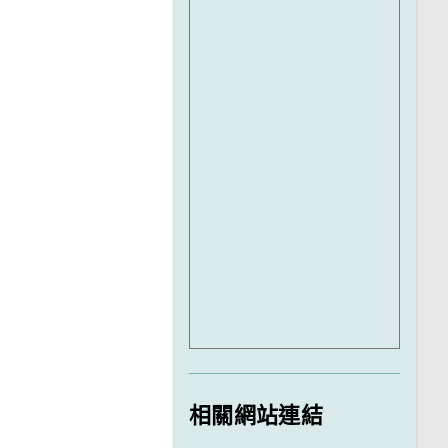
相關網站連結