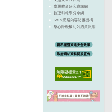
臺灣教育研究資訊網
數理科教學分享網
iWIN網路內容防護機構
身心障礙權利公約資訊網
隱私權暨資訊安全政策
政府網站資料開放宣告