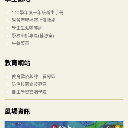
112學年度一年級新生手冊
學習歷程檔案上傳教學
學生生涯輔導網
學校申訴專區(輔導室)
午餐菜單
教育網站
教育雲疫起線上看專區
防治校園霸凌專區
自主學習雲端學院
風場資訊