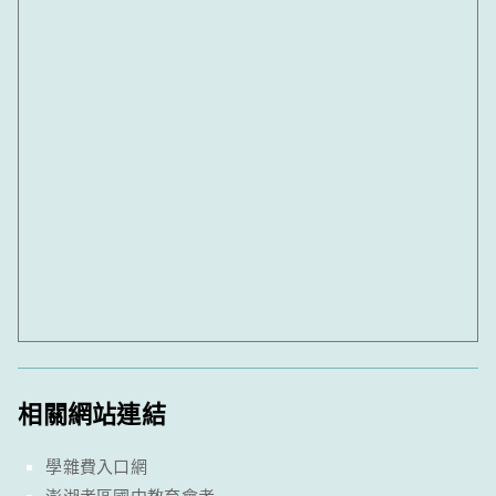
相關網站連結
學雜費入口網