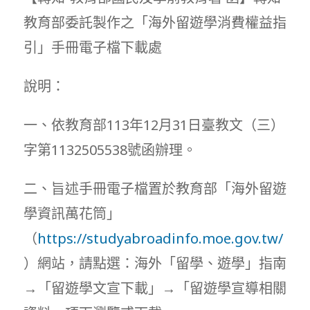
教育部委託製作之「海外留遊學消費權益指
引」手冊電子檔下載處
說明：
一、依教育部113年12月31日臺教文（三）
字第1132505538號函辦理。
二、旨述手冊電子檔置於教育部「海外留遊
學資訊萬花筒」
（
https://studyabroadinfo.moe.gov.tw/
）網站，請點選：海外「留學、遊學」指南
→「留遊學文宣下載」→「留遊學宣導相關