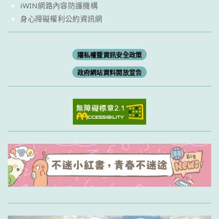
iWIN網路內容防護機構
身心障礙權利公約資訊網
隱私權暨資訊安全政策
政府網站資料開放宣告