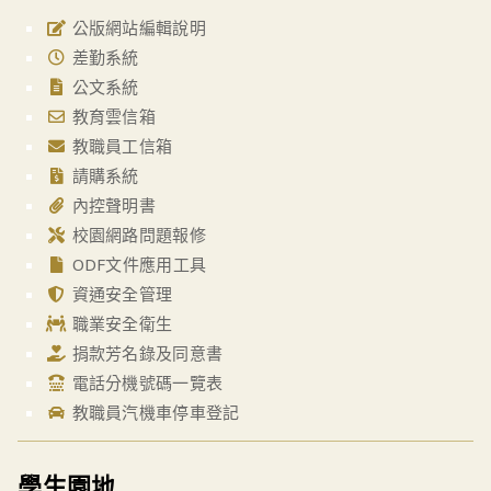
公版網站編輯說明
差勤系統
公文系統
教育雲信箱
教職員工信箱
請購系統
內控聲明書
校園網路問題報修
ODF文件應用工具
資通安全管理
職業安全衛生
捐款芳名錄及同意書
電話分機號碼一覽表
教職員汽機車停車登記
學生園地