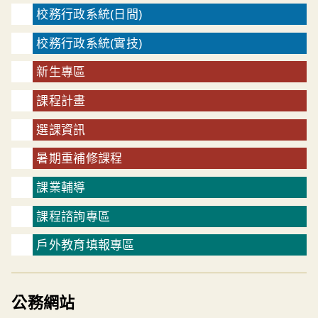
校務行政系統(日間)
校務行政系統(實技)
新生專區
課程計畫
選課資訊
暑期重補修課程
課業輔導
課程諮詢專區
戶外教育填報專區
公務網站