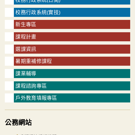
校務行政系統(實技)
新生專區
課程計畫
選課資訊
暑期重補修課程
課業輔導
課程諮詢專區
戶外教育填報專區
公務網站