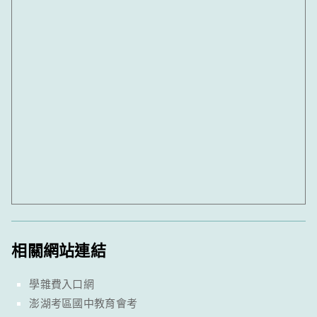
相關網站連結
學雜費入口網
澎湖考區國中教育會考