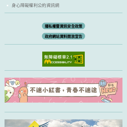
身心障礙權利公約資訊網
隱私權暨資訊安全政策
政府網站資料開放宣告