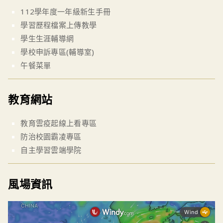
112學年度一年級新生手冊
學習歷程檔案上傳教學
學生生涯輔導網
學校申訴專區(輔導室)
午餐菜單
教育網站
教育雲疫起線上看專區
防治校園霸凌專區
自主學習雲端學院
風場資訊