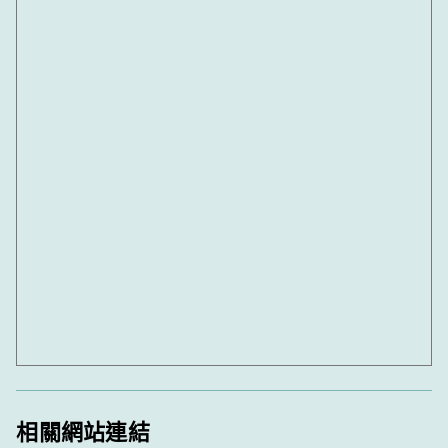
相關網站連結