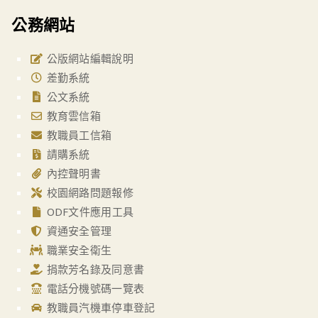
公務網站
公版網站編輯說明
差勤系統
公文系統
教育雲信箱
教職員工信箱
請購系統
內控聲明書
校園網路問題報修
ODF文件應用工具
資通安全管理
職業安全衛生
捐款芳名錄及同意書
電話分機號碼一覽表
教職員汽機車停車登記