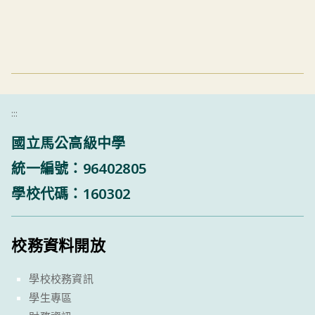
:::
國立馬公高級中學
統一編號：96402805
學校代碼：160302
校務資料開放
學校校務資訊
學生專區