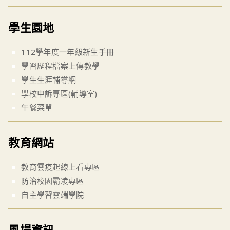
學生園地
112學年度一年級新生手冊
學習歷程檔案上傳教學
學生生涯輔導網
學校申訴專區(輔導室)
午餐菜單
教育網站
教育雲疫起線上看專區
防治校園霸凌專區
自主學習雲端學院
風場資訊