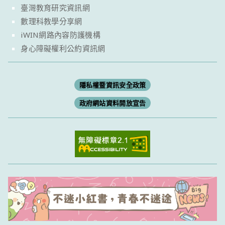
臺灣教育研究資訊網
數理科教學分享網
iWIN網路內容防護機構
身心障礙權利公約資訊網
隱私權暨資訊安全政策
政府網站資料開放宣告