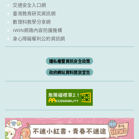
交通安全入口網
臺灣教育研究資訊網
數理科教學分享網
iWIN網路內容防護機構
身心障礙權利公約資訊網
隱私權暨資訊安全政策
政府網站資料開放宣告