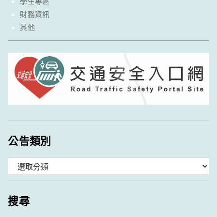
學生專區
財務資訊
其他
公告類別
分
類
搜尋