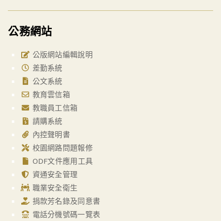
公務網站
公版網站編輯說明
差勤系統
公文系統
教育雲信箱
教職員工信箱
請購系統
內控聲明書
校園網路問題報修
ODF文件應用工具
資通安全管理
職業安全衛生
捐款芳名錄及同意書
電話分機號碼一覽表