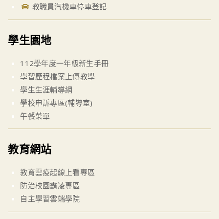
教職員汽機車停車登記
學生園地
112學年度一年級新生手冊
學習歷程檔案上傳教學
學生生涯輔導網
學校申訴專區(輔導室)
午餐菜單
教育網站
教育雲疫起線上看專區
防治校園霸凌專區
自主學習雲端學院