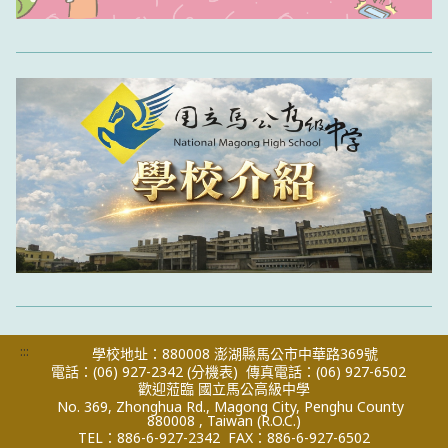
:::
學校地址：880008 澎湖縣馬公市中華路369號
電話：(06) 927-2342
(分機表)
傳真電話：(06) 927-6502
歡迎蒞臨 國立馬公高級中學
No. 369, Zhonghua Rd., Magong City, Penghu County
880008 , Taiwan (R.O.C.)
TEL：886-6-927-2342
FAX：886-6-927-6502