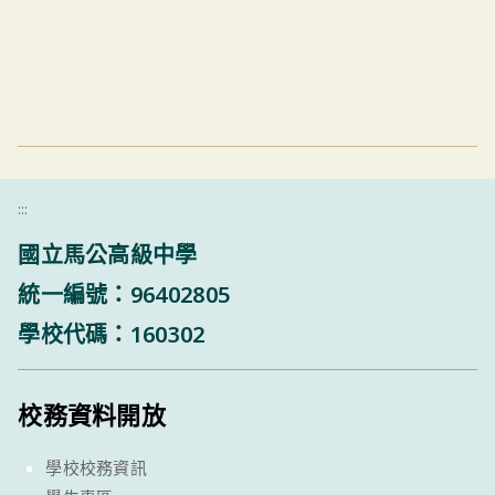
:::
國立馬公高級中學
統一編號：96402805
學校代碼：160302
校務資料開放
學校校務資訊