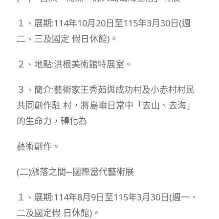
１、展期:114年10月20日至115年3月30日(週
二、三及國定 假日休館)。
２、地點:洪根美術館特展室。
３、簡介:藝術家王秀茹與成功村及小赤村村民
共同創作駐 村，將島嶼日常中「去山、去海」
的生命力，轉化為
藝術創作。
(二)漲落之間─國際當代藝術展
１、展期:114年8月9日至115年3月30日(週一、
二及國定假 日休館)。