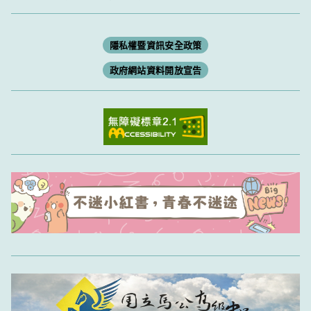
隱私權暨資訊安全政策
政府網站資料開放宣告