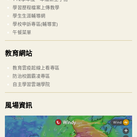
學習歷程檔案上傳教學
學生生涯輔導網
學校申訴專區(輔導室)
午餐菜單
教育網站
教育雲疫起線上看專區
防治校園霸凌專區
自主學習雲端學院
風場資訊