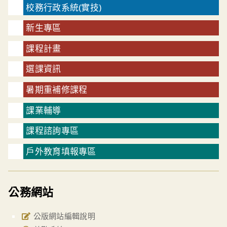
校務行政系統(實技)
新生專區
課程計畫
選課資訊
暑期重補修課程
課業輔導
課程諮詢專區
戶外教育填報專區
公務網站
公版網站編輯說明