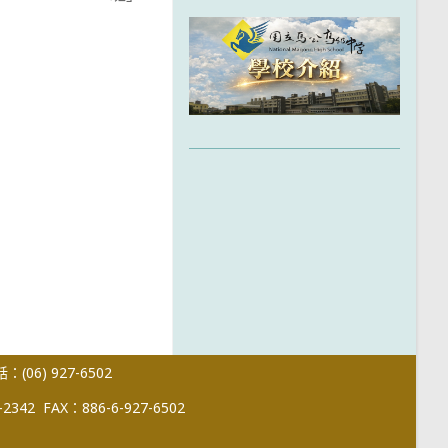
(06) 927-6502
-2342
FAX：886-6-927-6502