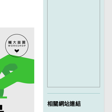
相關網站連結