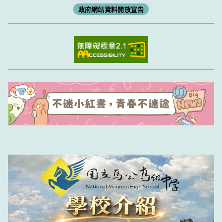
政府網站資料開放宣告