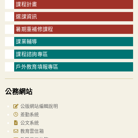
課程計畫
選課資訊
暑期重補修課程
課業輔導
課程諮詢專區
戶外教育填報專區
公務網站
公版網站編輯說明
差勤系統
公文系統
教育雲信箱