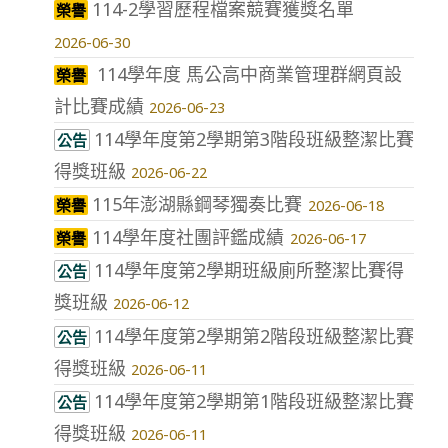
114-2學習歷程檔案競賽獲獎名單
榮譽
2026-06-30
114學年度 馬公高中商業管理群網頁設
榮譽
計比賽成績
2026-06-23
114學年度第2學期第3階段班級整潔比賽
公告
得獎班級
2026-06-22
115年澎湖縣鋼琴獨奏比賽
榮譽
2026-06-18
114學年度社團評鑑成績
榮譽
2026-06-17
114學年度第2學期班級廁所整潔比賽得
公告
獎班級
2026-06-12
114學年度第2學期第2階段班級整潔比賽
公告
得獎班級
2026-06-11
114學年度第2學期第1階段班級整潔比賽
公告
得獎班級
2026-06-11