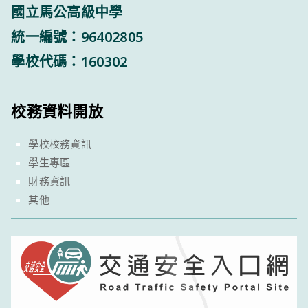
國立馬公高級中學
統一編號：96402805
學校代碼：160302
校務資料開放
學校校務資訊
學生專區
財務資訊
其他