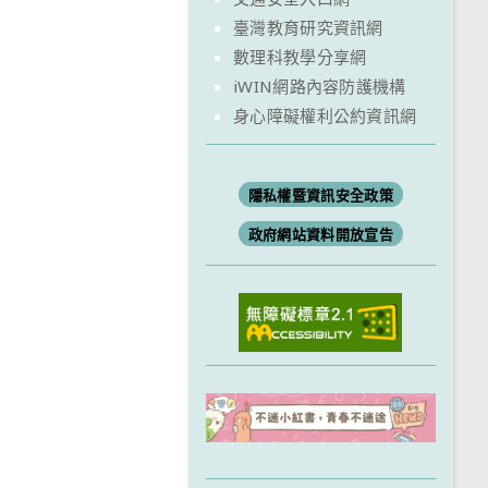
臺灣教育研究資訊網
數理科教學分享網
iWIN網路內容防護機構
身心障礙權利公約資訊網
隱私權暨資訊安全政策
政府網站資料開放宣告