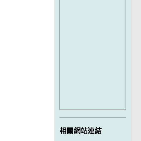
相關網站連結