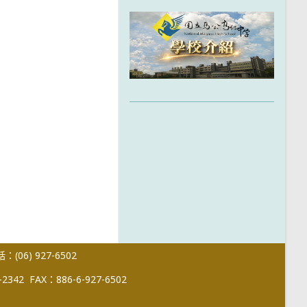
(06) 927-6502
-2342
FAX：886-6-927-6502