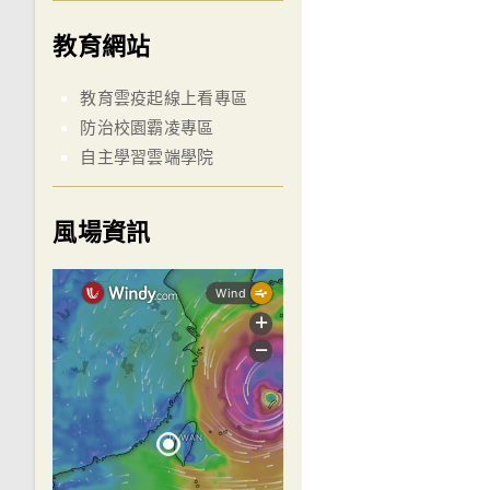
教育網站
教育雲疫起線上看專區
防治校園霸凌專區
自主學習雲端學院
風場資訊