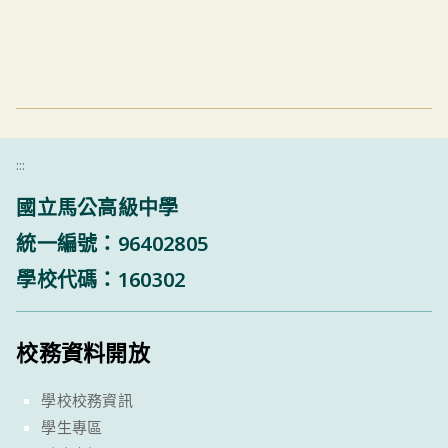
:::
國立馬公高級中學
統一編號：96402805
學校代碼：160302
校務資料開放
學校校務資訊
學生專區