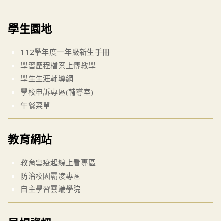
學生園地
112學年度一年級新生手冊
學習歷程檔案上傳教學
學生生涯輔導網
學校申訴專區(輔導室)
午餐菜單
教育網站
教育雲疫起線上看專區
防治校園霸凌專區
自主學習雲端學院