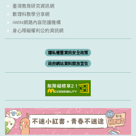
臺灣教育研究資訊網
數理科教學分享網
iWIN網路內容防護機構
身心障礙權利公約資訊網
隱私權暨資訊安全政策
政府網站資料開放宣告