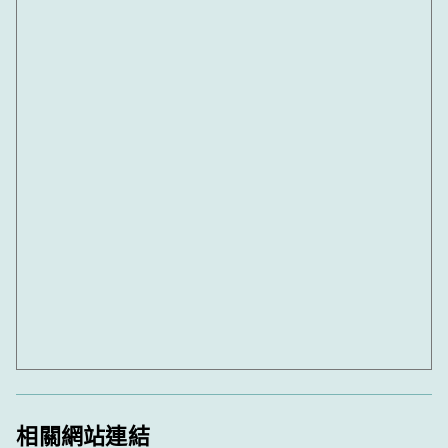
相關網站連結