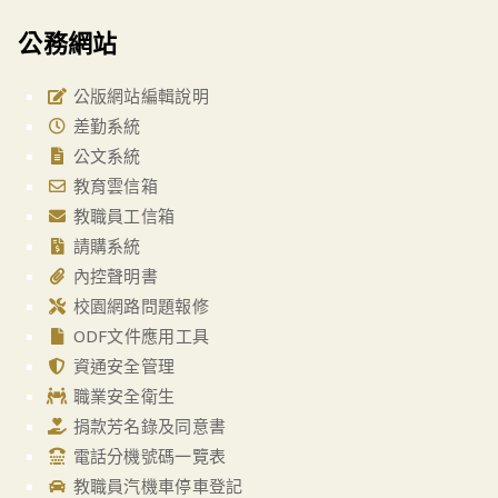
公務網站
公版網站編輯說明
差勤系統
公文系統
教育雲信箱
教職員工信箱
請購系統
內控聲明書
校園網路問題報修
ODF文件應用工具
資通安全管理
職業安全衛生
捐款芳名錄及同意書
電話分機號碼一覽表
教職員汽機車停車登記