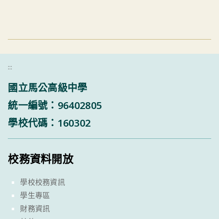
:::
國立馬公高級中學
統一編號：96402805
學校代碼：160302
校務資料開放
學校校務資訊
學生專區
財務資訊