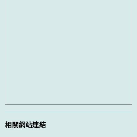
相關網站連結