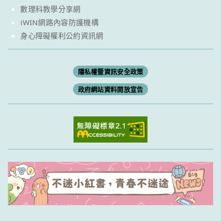
數理科教學分享網
iWIN網路內容防護機構
身心障礙權利公約資訊網
隱私權暨資訊安全政策
政府網站資料開放宣告