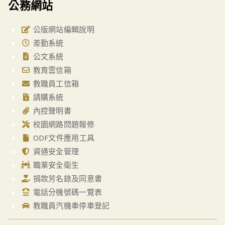
公務網站
公版網站編輯說明
差勤系統
公文系統
教育雲信箱
教職員工信箱
請購系統
內控聲明書
校園網路問題報修
ODF文件應用工具
資通安全管理
職業安全衛生
捐款芳名錄及同意書
電話分機號碼一覽表
教職員汽機車停車登記