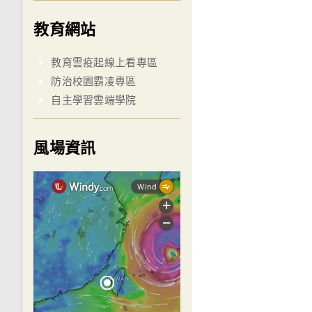
教育網站
教育雲疫起線上看專區
防治校園霸凌專區
自主學習雲端學院
風場資訊