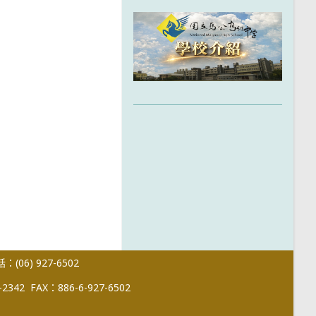
(06) 927-6502
-2342
FAX：886-6-927-6502