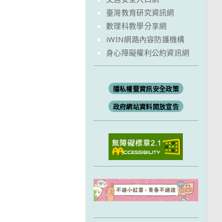
臺灣教育研究資訊網
數理科教學分享網
iWIN網路內容防護機構
身心障礙權利公約資訊網
隱私權暨資訊安全政策
政府網站資料開放宣告