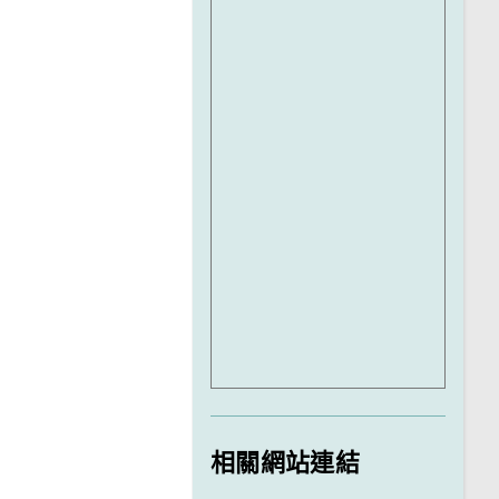
相關網站連結