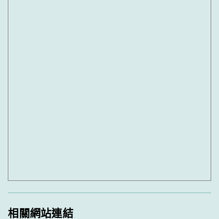
相關網站連結