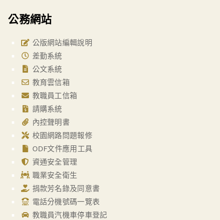
公務網站
公版網站編輯說明
差勤系統
公文系統
教育雲信箱
教職員工信箱
請購系統
內控聲明書
校園網路問題報修
ODF文件應用工具
資通安全管理
職業安全衛生
捐款芳名錄及同意書
電話分機號碼一覽表
教職員汽機車停車登記