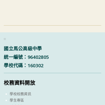
:::
國立馬公高級中學
統一編號：96402805
學校代碼：160302
校務資料開放
學校校務資訊
學生專區