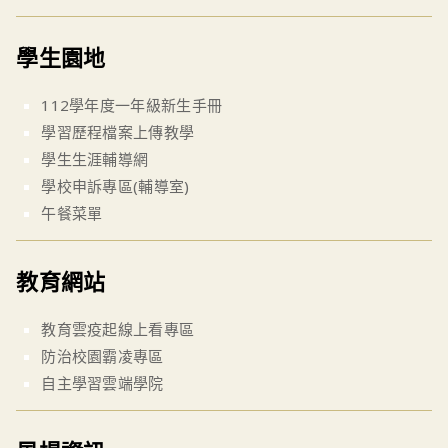
學生園地
112學年度一年級新生手冊
學習歷程檔案上傳教學
學生生涯輔導網
學校申訴專區(輔導室)
午餐菜單
教育網站
教育雲疫起線上看專區
防治校園霸凌專區
自主學習雲端學院