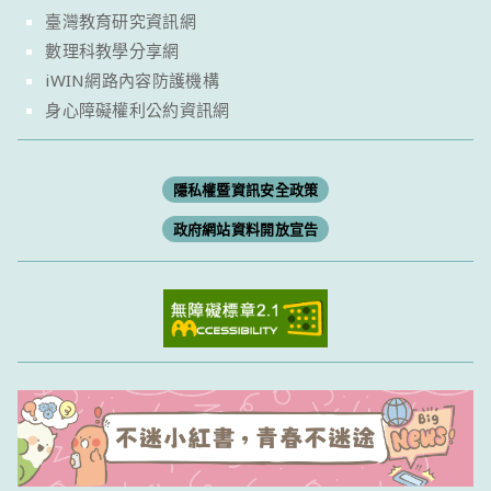
臺灣教育研究資訊網
數理科教學分享網
iWIN網路內容防護機構
身心障礙權利公約資訊網
隱私權暨資訊安全政策
政府網站資料開放宣告