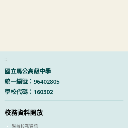
:::
國立馬公高級中學
統一編號：96402805
學校代碼：160302
校務資料開放
學校校務資訊