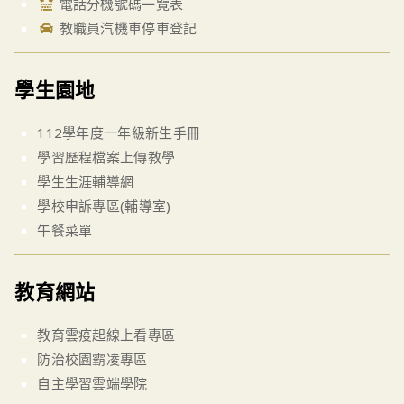
電話分機號碼一覽表
教職員汽機車停車登記
學生園地
112學年度一年級新生手冊
學習歷程檔案上傳教學
學生生涯輔導網
學校申訴專區(輔導室)
午餐菜單
教育網站
教育雲疫起線上看專區
防治校園霸凌專區
自主學習雲端學院