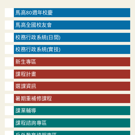
馬高80週年校慶
馬高全國校友會
校務行政系統(日間)
校務行政系統(實技)
新生專區
課程計畫
選課資訊
暑期重補修課程
課業輔導
課程諮詢專區