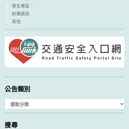
學生專區
財務資訊
其他
公告類別
分
類
搜尋