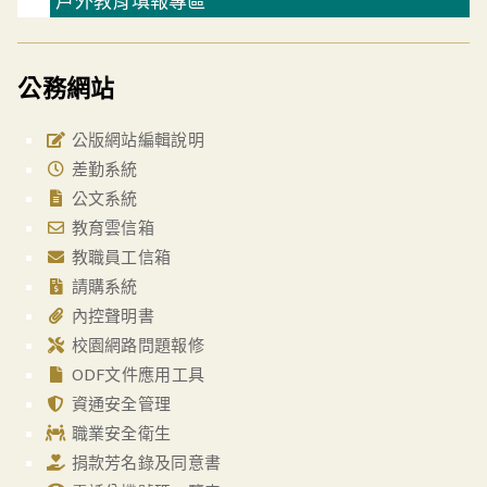
戶外教育填報專區
公務網站
公版網站編輯說明
差勤系統
公文系統
教育雲信箱
教職員工信箱
請購系統
內控聲明書
校園網路問題報修
ODF文件應用工具
資通安全管理
職業安全衛生
捐款芳名錄及同意書