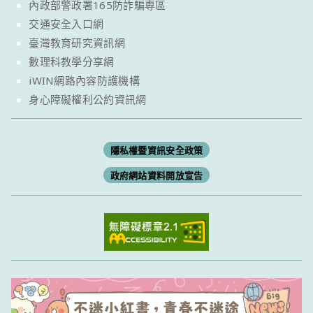
內政部警政署165防詐騙專區
交通安全入口網
臺灣教育研究資訊網
數理科教學分享網
iWIN網路內容防護機構
身心障礙權利公約資訊網
隱私權暨資訊安全政策
政府網站資料開放宣告