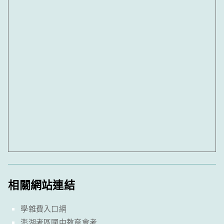
相關網站連結
學雜費入口網
澎湖考區國中教育會考