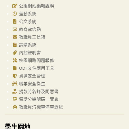
公版網站編輯說明
差勤系統
公文系統
教育雲信箱
教職員工信箱
請購系統
內控聲明書
校園網路問題報修
ODF文件應用工具
資通安全管理
職業安全衛生
捐款芳名錄及同意書
電話分機號碼一覽表
教職員汽機車停車登記
學生園地