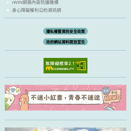
iWIN網路內容防護機構
身心障礙權利公約資訊網
隱私權暨資訊安全政策
政府網站資料開放宣告