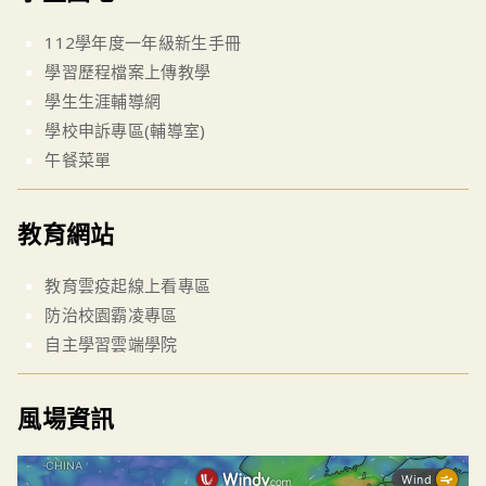
112學年度一年級新生手冊
學習歷程檔案上傳教學
學生生涯輔導網
學校申訴專區(輔導室)
午餐菜單
教育網站
教育雲疫起線上看專區
防治校園霸凌專區
自主學習雲端學院
風場資訊