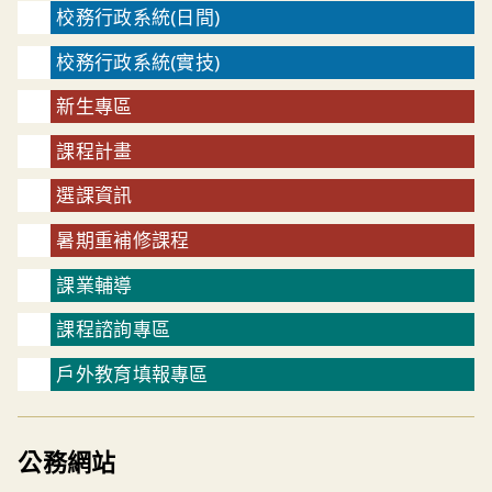
校務行政系統(日間)
校務行政系統(實技)
新生專區
課程計畫
選課資訊
暑期重補修課程
課業輔導
課程諮詢專區
戶外教育填報專區
公務網站