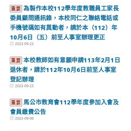
為製作本校112學年度教職員工家長
重要
委員顧問通訊錄，本校同仁之聯絡電話或
手機號碼如有異動者，請於本（112）年
10月6日（五）前至人事室辦理更正
Post
2023-09-23
published:
本校教師如有意願申請113年2月1日
重要
退休者，請於112年10月6日前至人事室
登記辦理
Post
2023-09-23
published:
馬公市教育會112學年度參加入會及
重要
會員繳費公告
Post
2023-09-06
published: