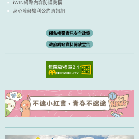
iWIN網路內容防護機構
身心障礙權利公約資訊網
隱私權暨資訊安全政策
政府網站資料開放宣告