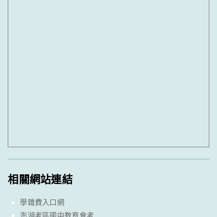
相關網站連結
學雜費入口網
澎湖考區國中教育會考