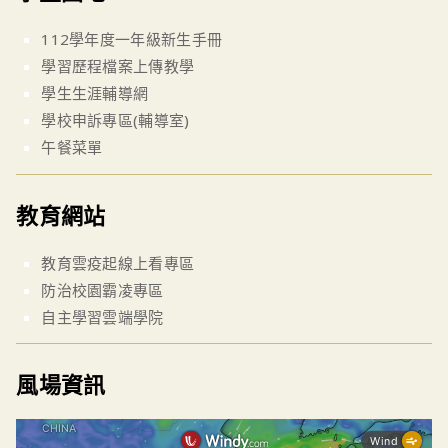
112學年度一年級新生手冊
學習歷程檔案上傳教學
學生生涯輔導網
學校申訴專區(輔導室)
午餐菜單
教育網站
教育雲疫起線上看專區
防治校園霸凌專區
自主學習雲端學院
風場資訊