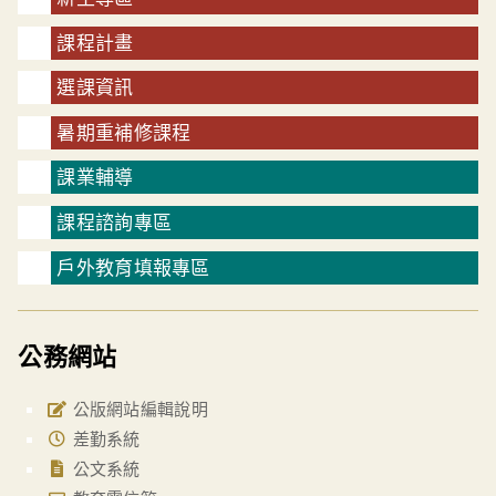
課程計畫
選課資訊
暑期重補修課程
課業輔導
課程諮詢專區
戶外教育填報專區
公務網站
公版網站編輯說明
差勤系統
公文系統