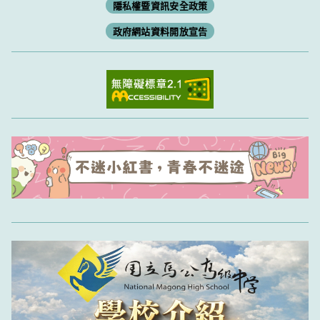
隱私權暨資訊安全政策
政府網站資料開放宣告