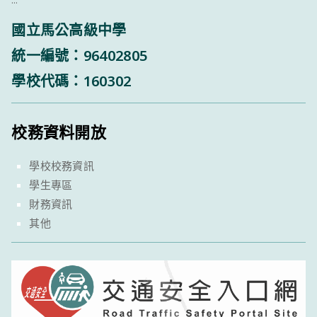
:::
國立馬公高級中學
統一編號：96402805
學校代碼：160302
校務資料開放
學校校務資訊
學生專區
財務資訊
其他