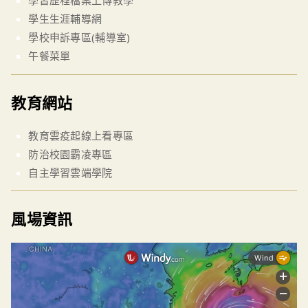
學生生涯輔導網
學校申訴專區(輔導室)
午餐菜單
教育網站
教育雲疫起線上看專區
防治校園霸凌專區
自主學習雲端學院
風場資訊