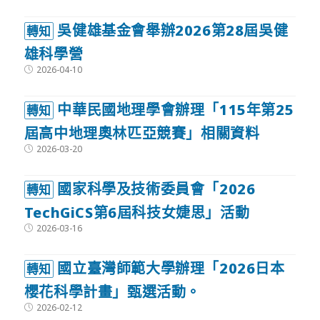
published:
吳健雄基金會舉辦2026第28屆吳健
轉知
雄科學營
Post
2026-04-10
published:
中華民國地理學會辦理「115年第25
轉知
屆高中地理奧林匹亞競賽」相關資料
Post
2026-03-20
published:
國家科學及技術委員會「2026
轉知
TechGiCS第6屆科技女婕思」活動
Post
2026-03-16
published:
國立臺灣師範大學辦理「2026日本
轉知
櫻花科學計畫」甄選活動。
Post
2026-02-12
published: