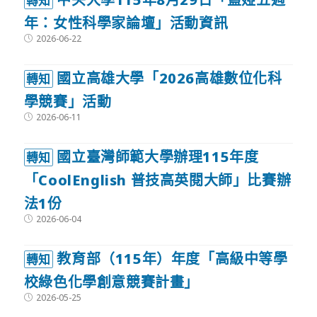
轉知
年：女性科學家論壇」活動資訊
Post
2026-06-22
published:
國立高雄大學「2026高雄數位化科
轉知
學競賽」活動
Post
2026-06-11
published:
國立臺灣師範大學辦理115年度
轉知
「CoolEnglish 普技高英閱大師」比賽辦
法1份
Post
2026-06-04
published:
教育部（115年）年度「高級中等學
轉知
校綠色化學創意競賽計畫」
Post
2026-05-25
published: