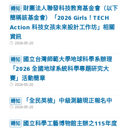
財團法人聯發科技教育基金會（以下
轉知
簡稱該基金會）「2026 Girls！TECH
Action 科技女孩未来設計工作坊」相關
資訊
Post
2026-05-20
published:
國立台灣師範大學地球科學系辦理
轉知
「2026 全國地球系統科學專題研究大
賽」活動簡章
Post
2026-05-20
published:
「全民英檢」中級測驗現正報名中
轉知
Post
2026-05-20
published:
國立科學工藝博物館主辦之115年度
轉知