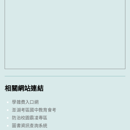
相關網站連結
學雜費入口網
澎湖考區國中教育會考
防治校園霸凌專區
圖書資訊查詢系統