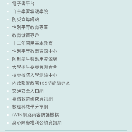
電子書平台
自主學習雲端學院
防災宣導網站
性別平等教育專區
教育儲蓄專戶
十二年國民基本教育
性別平等教育資源中心
防制學生藥濫用資源網
大學招生委員會聯合會
技專校院入學測驗中心
內政部警政署165防詐騙專區
交通安全入口網
臺灣教育研究資訊網
數理科教學分享網
iWIN網路內容防護機構
身心障礙權利公約資訊網