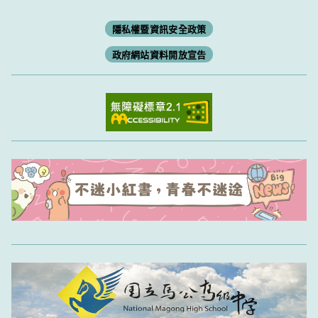
隱私權暨資訊安全政策
政府網站資料開放宣告