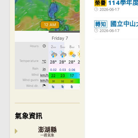
114學年
榮譽
Post
2026-06-17
published:
國立中山大
轉知
Post
2026-06-17
published:
氣象資訊
澎湖縣
一週氣象