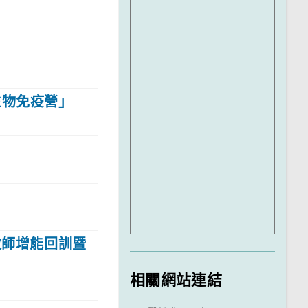
生物免疫營」
教師增能回訓暨
相關網站連結