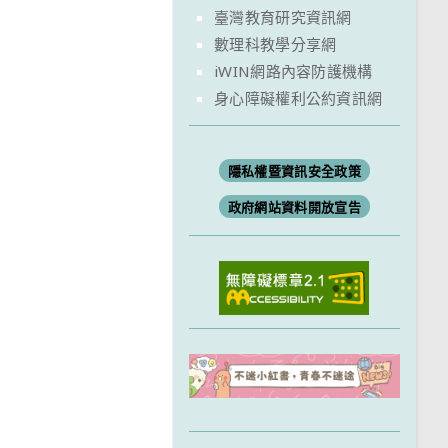
臺灣教育研究資訊網
數理科教學分享網
iWIN網路內容防護機構
身心障礙權利公約資訊網
隱私權暨資訊安全政策
政府網站資料開放宣告