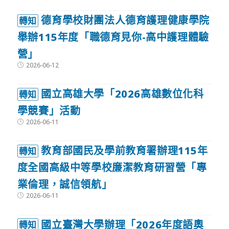
德育學校財團法人德育護理健康學院
轉知
舉辦115年度「職德育見你-高中護理體驗
營」
Post
2026-06-12
published:
國立高雄大學「2026高雄數位化科
轉知
學競賽」活動
Post
2026-06-11
published:
教育部國民及學前教育署辦理115年
轉知
度全國高級中等學校廉潔教育研習營「專
業倫理，誠信領航」
Post
2026-06-11
published:
國立臺灣大學辦理「2026年度語奧
轉知