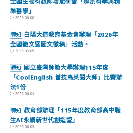
全國生物科教師增能研習「解剖科學與精
準醫學」
Post
2026-06-08
published:
白陽大道教育基金會辦理「2026年
轉知
全國徵文暨圖文徵稿」活動。
Post
2026-06-05
published:
國立臺灣師範大學辦理115年度
轉知
「CoolEnglish 普技高英閱大師」比賽辦
法1份
Post
2026-06-04
published:
教育部辦理「115年度教育部高中職
轉知
生AI永續新世代創造營」
Post
2026-06-03
published: