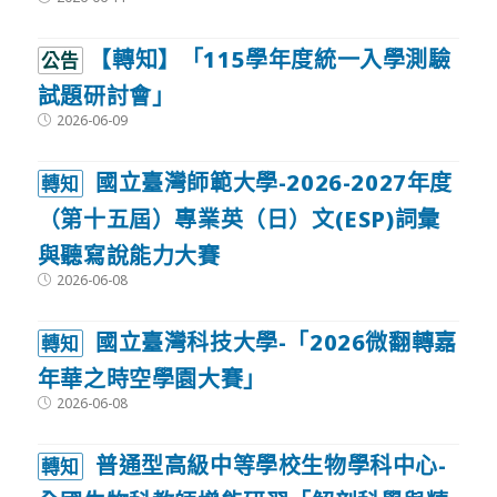
published:
【轉知】「115學年度統一入學測驗
公告
試題研討會」
Post
2026-06-09
published:
國立臺灣師範大學-2026-2027年度
轉知
（第十五屆）專業英（日）文(ESP)詞彙
與聽寫說能力大賽
Post
2026-06-08
published:
國立臺灣科技大學-「2026微翻轉嘉
轉知
年華之時空學園大賽」
Post
2026-06-08
published:
普通型高級中等學校生物學科中心-
轉知