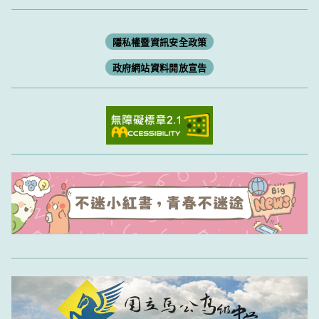
隱私權暨資訊安全政策
政府網站資料開放宣告