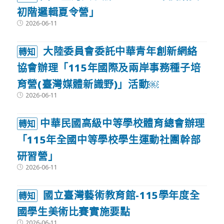
初階邏輯夏令營」
Post
2026-06-11
published:
大陸委員會委託中華青年創新網絡
轉知
協會辦理「115年國際及兩岸事務種子培
育營(臺灣媒體新識野)」活動￼
Post
2026-06-11
published:
中華民國高級中等學校體育總會辦理
轉知
「115年全國中等學校學生運動社團幹部
研習營」
Post
2026-06-11
published:
國立臺灣藝術教育館-115學年度全
轉知
國學生美術比賽實施要點
Post
2026-06-11