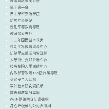
圖書資訊查詢系統
電子書平台
自主學習雲端學院
防災宣導網站
性別平等教育專區
教育儲蓄專戶
十二年國民基本教育
性別平等教育資源中心
防制學生藥濫用資源網
大學招生委員會聯合會
技專校院入學測驗中心
內政部警政署165防詐騙專區
交通安全入口網
臺灣教育研究資訊網
數理科教學分享網
iWIN網路內容防護機構
身心障礙權利公約資訊網