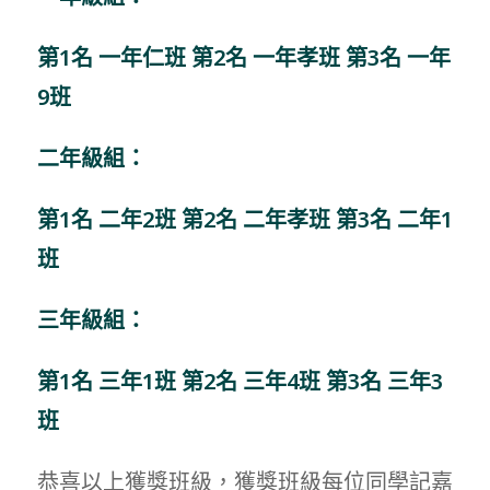
第1名 一年仁班 第2名 一年孝班 第3名 一年
9班
二年級組：
第1名 二年2班 第2名 二年孝班 第3名 二年1
班
三年級組：
第1名 三年1班 第2名 三年4班 第3名 三年3
班
恭喜以上獲獎班級，獲獎班級每位同學記嘉