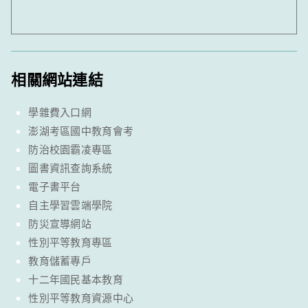
相關網站連結
學雜費入口網
澎湖考區國中教育會考
防治校園霸凌專區
圖書資訊查詢系統
電子書平台
自主學習雲端學院
防災宣導網站
性別平等教育專區
教育儲蓄專戶
十二年國民基本教育
性別平等教育資源中心