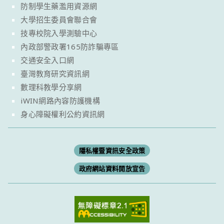
防制學生藥濫用資源網
大學招生委員會聯合會
技專校院入學測驗中心
內政部警政署165防詐騙專區
交通安全入口網
臺灣教育研究資訊網
數理科教學分享網
iWIN網路內容防護機構
身心障礙權利公約資訊網
隱私權暨資訊安全政策
政府網站資料開放宣告