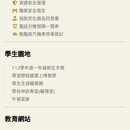
資通安全管理
職業安全衛生
捐款芳名錄及同意書
電話分機號碼一覽表
教職員汽機車停車登記
學生園地
112學年度一年級新生手冊
學習歷程檔案上傳教學
學生生涯輔導網
學校申訴專區(輔導室)
午餐菜單
教育網站