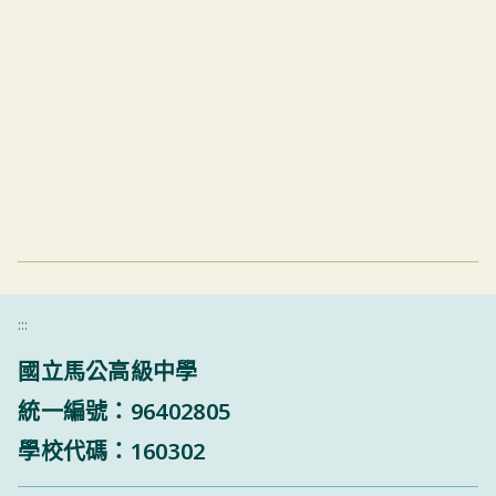
:::
國立馬公高級中學
統一編號：96402805
學校代碼：160302