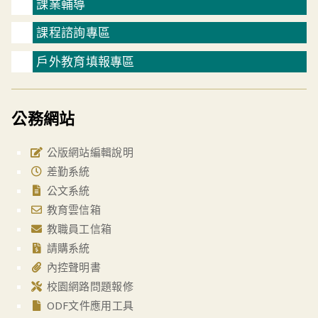
課業輔導
課程諮詢專區
戶外教育填報專區
公務網站
公版網站編輯說明
差勤系統
公文系統
教育雲信箱
教職員工信箱
請購系統
內控聲明書
校園網路問題報修
ODF文件應用工具