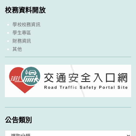
校務資料開放
學校校務資訊
學生專區
財務資訊
其他
公告類別
分