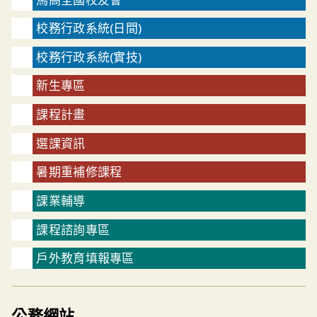
校務行政系統(日間)
校務行政系統(實技)
新生專區
課程計畫
選課資訊
暑期重補修課程
課業輔導
課程諮詢專區
戶外教育填報專區
公務網站