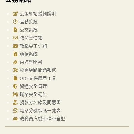
公版網站編輯說明
差勤系統
公文系統
教育雲信箱
教職員工信箱
請購系統
內控聲明書
校園網路問題報修
ODF文件應用工具
資通安全管理
職業安全衛生
捐款芳名錄及同意書
電話分機號碼一覽表
教職員汽機車停車登記