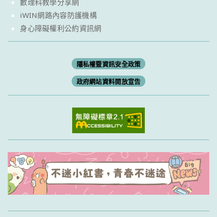
數理科教學分享網
iWIN網路內容防護機構
身心障礙權利公約資訊網
隱私權暨資訊安全政策
政府網站資料開放宣告