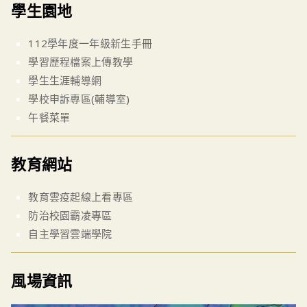
學生園地
112學年度一年級新生手冊
學習歷程檔案上傳教學
學生生涯輔導網
學校申訴專區(輔導室)
午餐菜單
教育網站
教育雲疫起線上看專區
防治校園霸凌專區
自主學習雲端學院
風場資訊