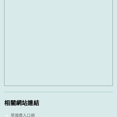
相關網站連結
學雜費入口網