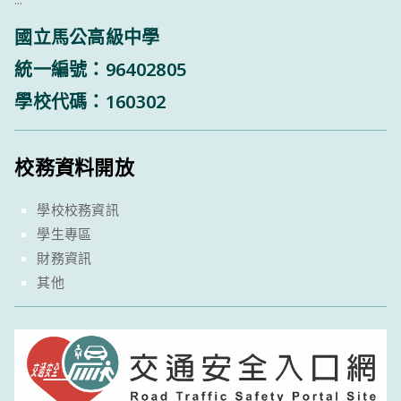
國立馬公高級中學
統一編號：96402805
學校代碼：160302
校務資料開放
學校校務資訊
學生專區
財務資訊
其他