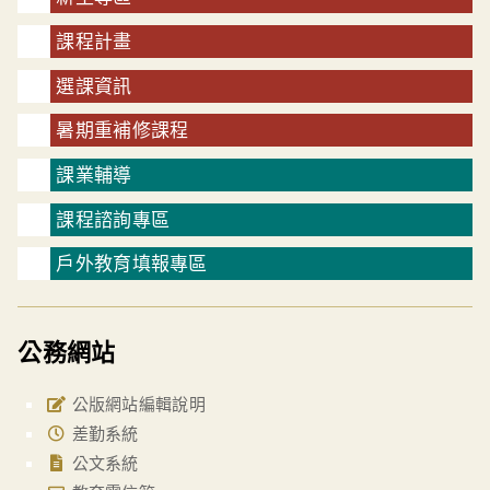
課程計畫
選課資訊
暑期重補修課程
課業輔導
課程諮詢專區
戶外教育填報專區
公務網站
公版網站編輯說明
差勤系統
公文系統