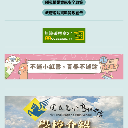
隱私權暨資訊安全政策
政府網站資料開放宣告