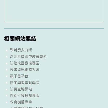
相關網站連結
學雜費入口網
澎湖考區國中教育會考
防治校園霸凌專區
圖書資訊查詢系統
電子書平台
自主學習雲端學院
防災宣導網站
性別平等教育專區
教育儲蓄專戶