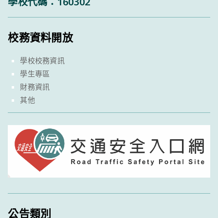
學校代碼：160302
校務資料開放
學校校務資訊
學生專區
財務資訊
其他
公告類別