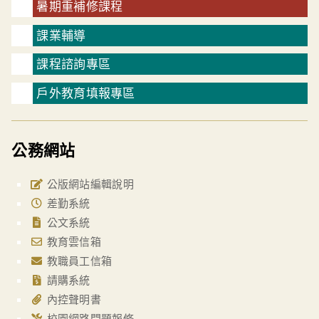
暑期重補修課程
課業輔導
課程諮詢專區
戶外教育填報專區
公務網站
公版網站編輯說明
差勤系統
公文系統
教育雲信箱
教職員工信箱
請購系統
內控聲明書
校園網路問題報修