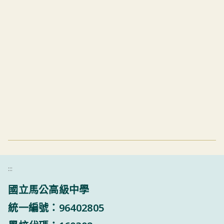
:::
國立馬公高級中學
統一編號：96402805