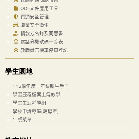
ODF文件應用工具
資通安全管理
職業安全衛生
捐款芳名錄及同意書
電話分機號碼一覽表
教職員汽機車停車登記
學生園地
112學年度一年級新生手冊
學習歷程檔案上傳教學
學生生涯輔導網
學校申訴專區(輔導室)
午餐菜單