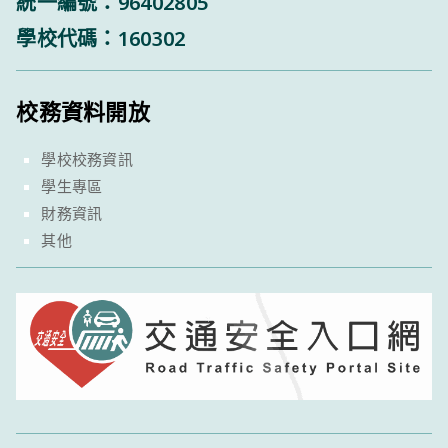
統一編號：96402805
學校代碼：160302
校務資料開放
學校校務資訊
學生專區
財務資訊
其他