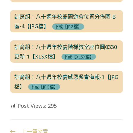
訓育組：八十週年校慶園遊會位置分佈圖-B
區-4【JPG檔】
下載【JPG檔】
訓育組：八十週年校慶階梯教室座位圖0330
更新-1【XLSX檔】
下載【XLSX檔】
訓育組：八十週年校慶感恩餐會海報-1【JPG
檔】
下載【JPG檔】
Post Views:
295
上一篇文章
Read