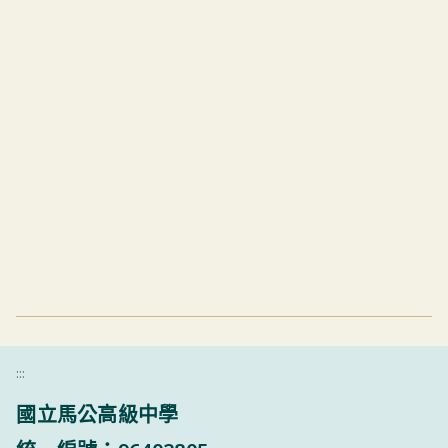
:::
國立馬公高級中學