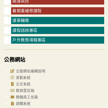
選課資訊
暑期重補修課程
課業輔導
課程諮詢專區
戶外教育填報專區
公務網站
公版網站編輯說明
差勤系統
公文系統
教育雲信箱
教職員工信箱
請購系統