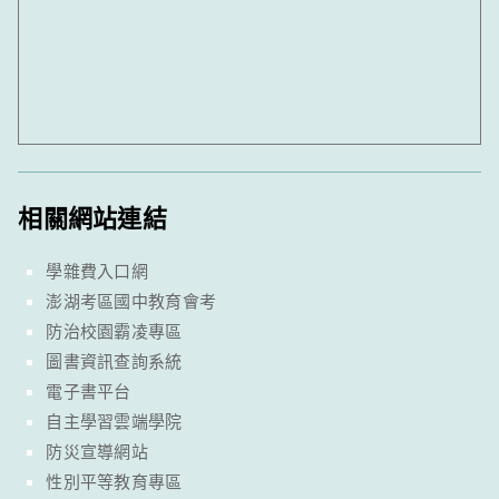
相關網站連結
學雜費入口網
澎湖考區國中教育會考
防治校園霸凌專區
圖書資訊查詢系統
電子書平台
自主學習雲端學院
防災宣導網站
性別平等教育專區