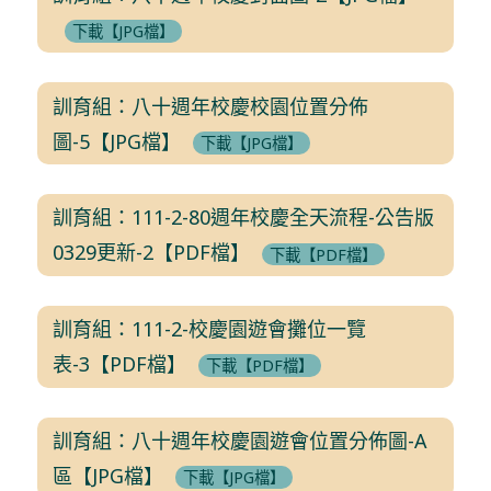
下載【JPG檔】
訓育組：八十週年校慶校園位置分佈
圖-5【JPG檔】
下載【JPG檔】
訓育組：111-2-80週年校慶全天流程-公告版
0329更新-2【PDF檔】
下載【PDF檔】
訓育組：111-2-校慶園遊會攤位一覽
表-3【PDF檔】
下載【PDF檔】
訓育組：八十週年校慶園遊會位置分佈圖-A
區【JPG檔】
下載【JPG檔】