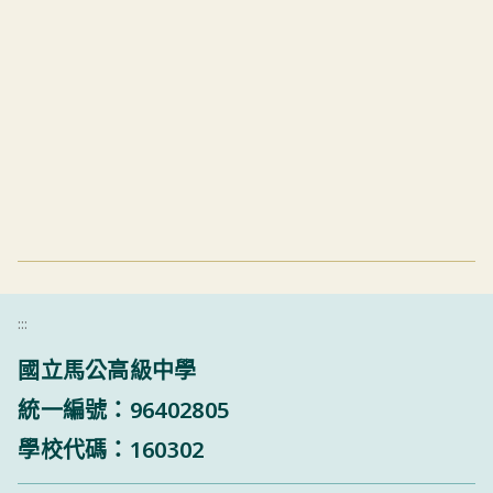
:::
國立馬公高級中學
統一編號：96402805
學校代碼：160302