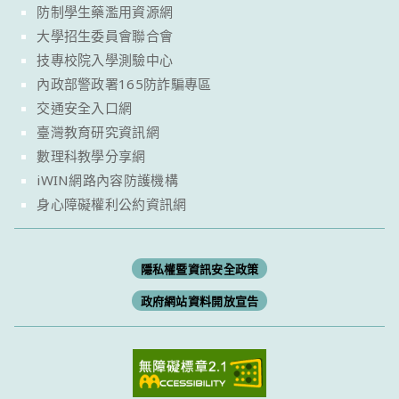
防制學生藥濫用資源網
大學招生委員會聯合會
技專校院入學測驗中心
內政部警政署165防詐騙專區
交通安全入口網
臺灣教育研究資訊網
數理科教學分享網
iWIN網路內容防護機構
身心障礙權利公約資訊網
隱私權暨資訊安全政策
政府網站資料開放宣告