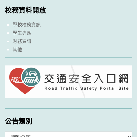
校務資料開放
學校校務資訊
學生專區
財務資訊
其他
公告類別
分