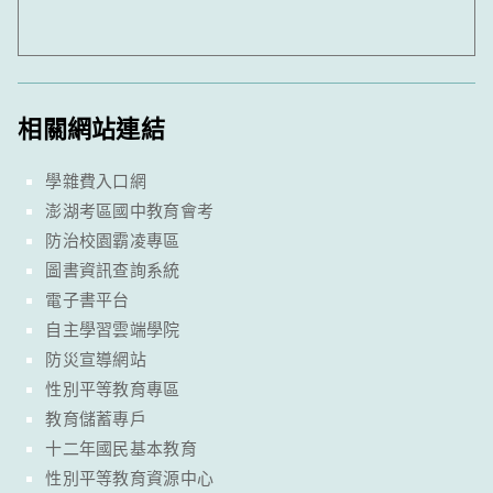
相關網站連結
學雜費入口網
澎湖考區國中教育會考
防治校園霸凌專區
圖書資訊查詢系統
電子書平台
自主學習雲端學院
防災宣導網站
性別平等教育專區
教育儲蓄專戶
十二年國民基本教育
性別平等教育資源中心