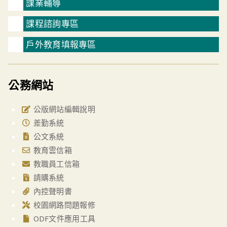
課業輔導
課程諮詢專區
戶外教育填報專區
公務網站
公版網站編輯說明
差勤系統
公文系統
教育雲信箱
教職員工信箱
請購系統
內控聲明書
校園網路問題報修
ODF文件應用工具