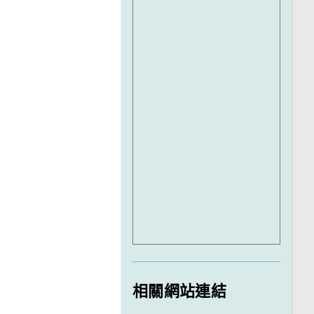
相關網站連結