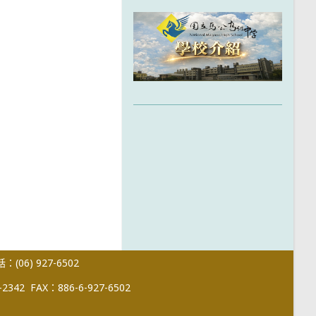
(06) 927-6502
-2342
FAX：886-6-927-6502