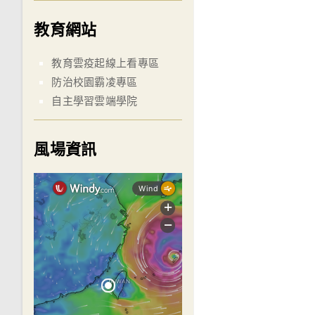
教育網站
教育雲疫起線上看專區
防治校園霸凌專區
自主學習雲端學院
風場資訊