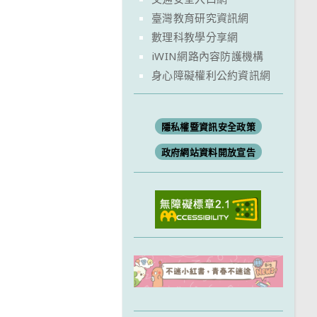
臺灣教育研究資訊網
數理科教學分享網
iWIN網路內容防護機構
身心障礙權利公約資訊網
隱私權暨資訊安全政策
政府網站資料開放宣告