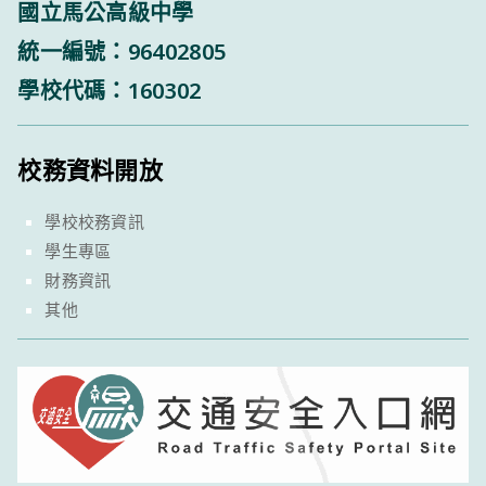
國立馬公高級中學
統一編號：96402805
學校代碼：160302
校務資料開放
學校校務資訊
學生專區
財務資訊
其他