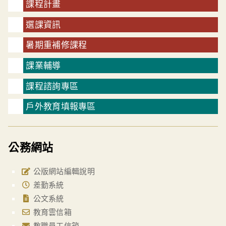
課程計畫
選課資訊
暑期重補修課程
課業輔導
課程諮詢專區
戶外教育填報專區
公務網站
公版網站編輯說明
差勤系統
公文系統
教育雲信箱
教職員工信箱