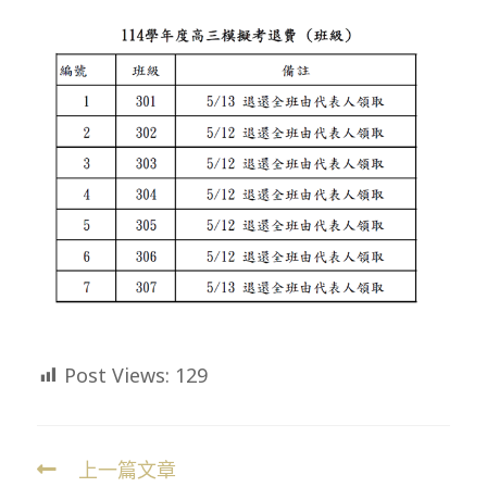
Post Views:
129
上一篇文章
Read