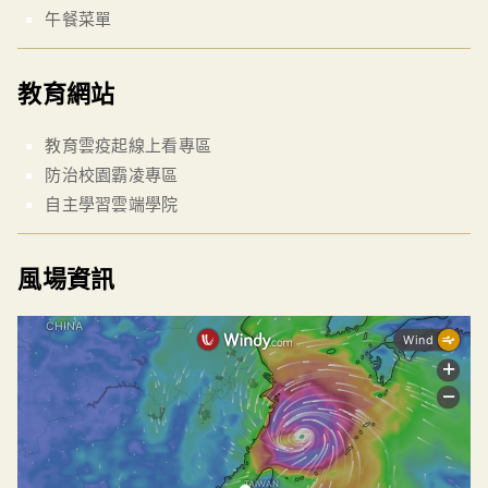
午餐菜單
教育網站
教育雲疫起線上看專區
防治校園霸凌專區
自主學習雲端學院
風場資訊