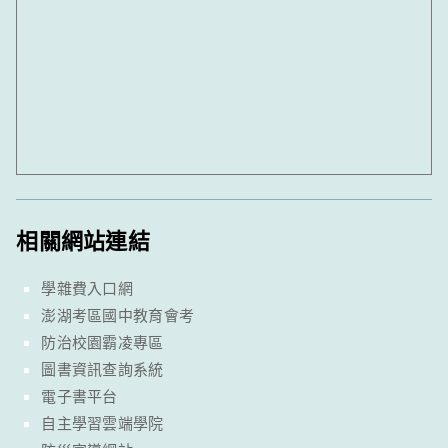
相關網站連結
學雜費入口網
澎湖考區國中教育會考
防治校園霸凌專區
圖書資訊查詢系統
電子書平台
自主學習雲端學院