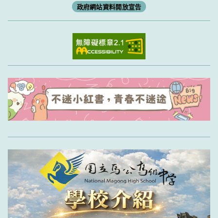
政府網站資料開放宣告