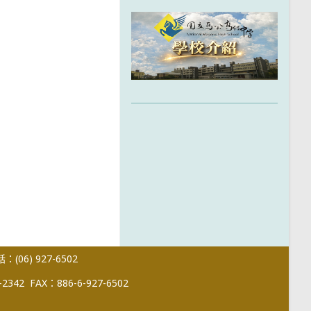
(06) 927-6502
-2342
FAX：886-6-927-6502