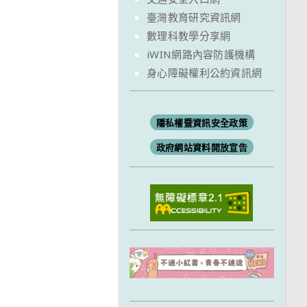
臺灣教育研究資訊網
數理科教學分享網
iWIN網路內容防護機構
身心障礙權利公約資訊網
隱私權暨資訊安全政策
政府網站資料開放宣告