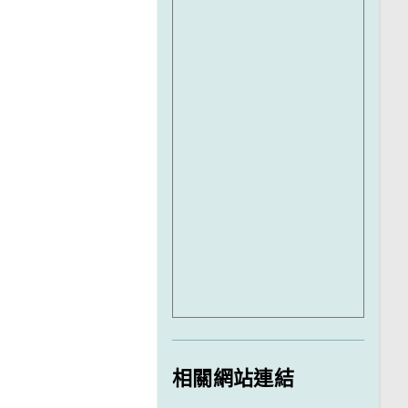
相關網站連結