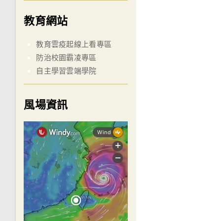
教育網站
教育雲疫起線上看專區
防治校園霸凌專區
自主學習雲端學院
風場資訊