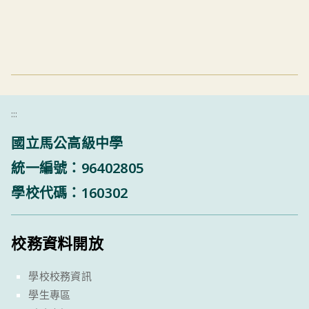
:::
國立馬公高級中學
統一編號：96402805
學校代碼：160302
校務資料開放
學校校務資訊
學生專區