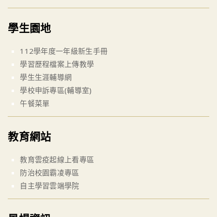
學生園地
112學年度一年級新生手冊
學習歷程檔案上傳教學
學生生涯輔導網
學校申訴專區(輔導室)
午餐菜單
教育網站
教育雲疫起線上看專區
防治校園霸凌專區
自主學習雲端學院