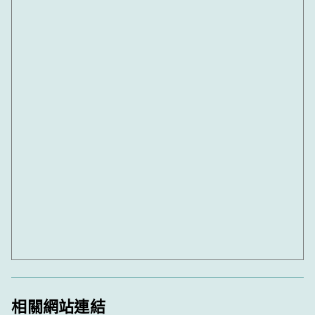
相關網站連結