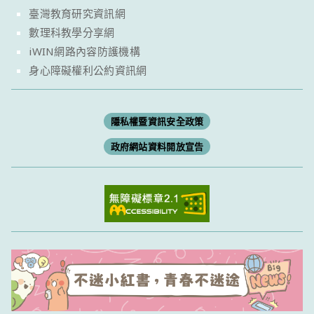
臺灣教育研究資訊網
數理科教學分享網
iWIN網路內容防護機構
身心障礙權利公約資訊網
隱私權暨資訊安全政策
政府網站資料開放宣告