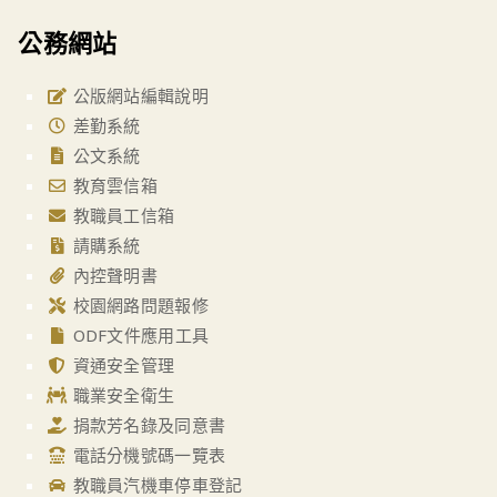
公務網站
公版網站編輯說明
差勤系統
公文系統
教育雲信箱
教職員工信箱
請購系統
內控聲明書
校園網路問題報修
ODF文件應用工具
資通安全管理
職業安全衛生
捐款芳名錄及同意書
電話分機號碼一覽表
教職員汽機車停車登記