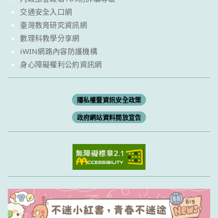
交通安全入口網
臺灣教育研究資訊網
數理科教學分享網
iWIN網路內容防護機構
身心障礙權利公約資訊網
隱私權暨資訊安全政策
政府網站資料開放宣告