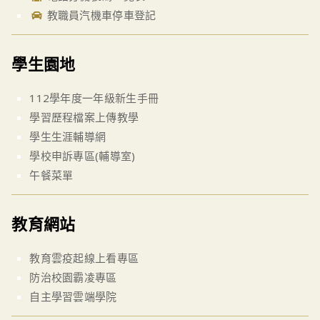
教職員汽機車停車登記
學生園地
112學年度一年級新生手冊
學習歷程檔案上傳教學
學生生涯輔導網
學校申訴專區(輔導室)
午餐菜單
教育網站
教育雲疫起線上看專區
防治校園霸凌專區
自主學習雲端學院