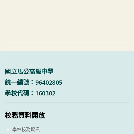
:::
國立馬公高級中學
統一編號：96402805
學校代碼：160302
校務資料開放
學校校務資訊