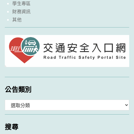
學生專區
財務資訊
其他
公告類別
分
類
搜尋