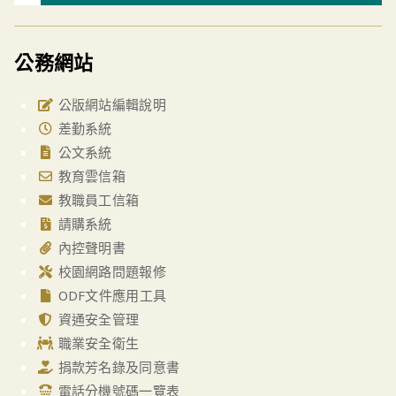
公務網站
公版網站編輯說明
差勤系統
公文系統
教育雲信箱
教職員工信箱
請購系統
內控聲明書
校園網路問題報修
ODF文件應用工具
資通安全管理
職業安全衛生
捐款芳名錄及同意書
電話分機號碼一覽表