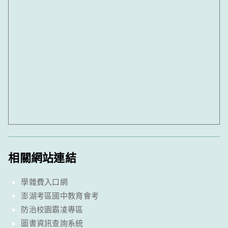
相關網站連結
學雜費入口網
澎湖考區國中教育會考
防治校園霸凌專區
圖書資訊查詢系統