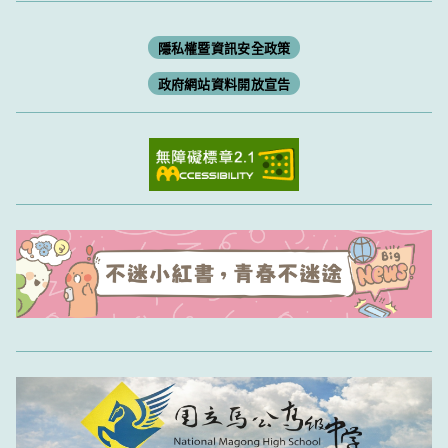
隱私權暨資訊安全政策
政府網站資料開放宣告