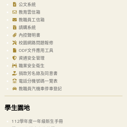
公文系統
教育雲信箱
教職員工信箱
請購系統
內控聲明書
校園網路問題報修
ODF文件應用工具
資通安全管理
職業安全衛生
捐款芳名錄及同意書
電話分機號碼一覽表
教職員汽機車停車登記
學生園地
112學年度一年級新生手冊