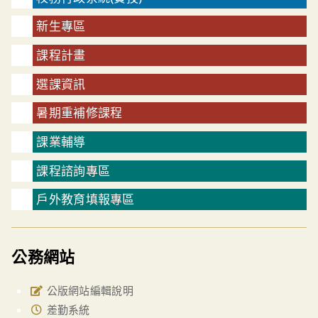
新生專區
課程計畫
選課資訊
暑期重補修課程
課業輔導
課程諮詢專區
戶外教育填報專區
公務網站
公版網站編輯說明
差勤系統