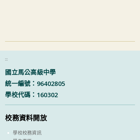
:::
國立馬公高級中學
統一編號：96402805
學校代碼：160302
校務資料開放
學校校務資訊