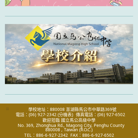
:::
學校地址：880008 澎湖縣馬公市中華路369號
電話：(06) 927-2342
(分機表)
傳真電話：(06) 927-6502
歡迎蒞臨 國立馬公高級中學
No. 369, Zhonghua Rd., Magong City, Penghu County
880008 , Taiwan (R.O.C.)
TEL：886-6-927-2342
FAX：886-6-927-6502