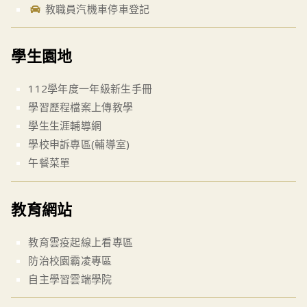
教職員汽機車停車登記
學生園地
112學年度一年級新生手冊
學習歷程檔案上傳教學
學生生涯輔導網
學校申訴專區(輔導室)
午餐菜單
教育網站
教育雲疫起線上看專區
防治校園霸凌專區
自主學習雲端學院