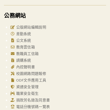
公務網站
公版網站編輯說明
差勤系統
公文系統
教育雲信箱
教職員工信箱
請購系統
內控聲明書
校園網路問題報修
ODF文件應用工具
資通安全管理
職業安全衛生
捐款芳名錄及同意書
電話分機號碼一覽表