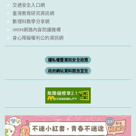
交通安全入口網
臺灣教育研究資訊網
數理科教學分享網
iWIN網路內容防護機構
身心障礙權利公約資訊網
隱私權暨資訊安全政策
政府網站資料開放宣告