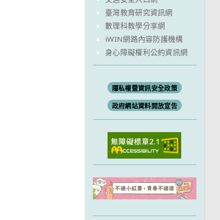
臺灣教育研究資訊網
數理科教學分享網
iWIN網路內容防護機構
身心障礙權利公約資訊網
隱私權暨資訊安全政策
政府網站資料開放宣告