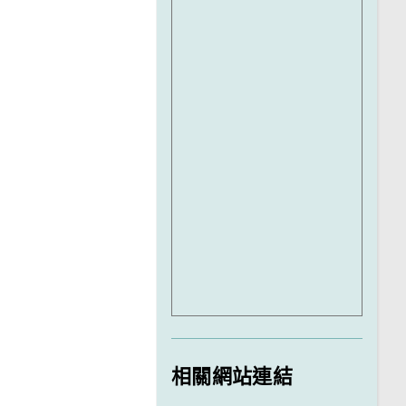
相關網站連結