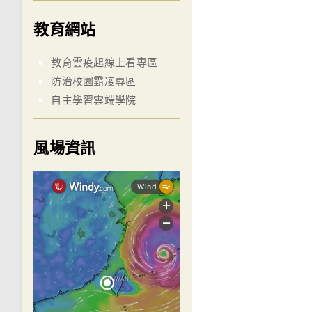
教育網站
教育雲疫起線上看專區
防治校園霸凌專區
自主學習雲端學院
風場資訊