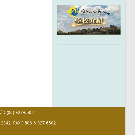
(06) 927-6502
-2342
FAX：886-6-927-6502