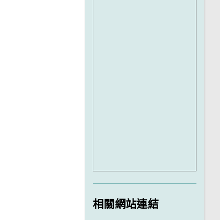
相關網站連結