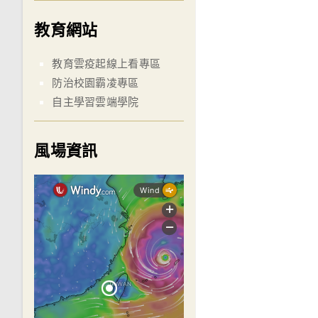
教育網站
教育雲疫起線上看專區
防治校園霸凌專區
自主學習雲端學院
風場資訊