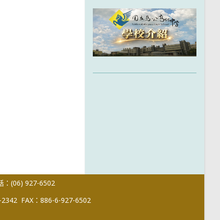
(06) 927-6502
-2342
FAX：886-6-927-6502