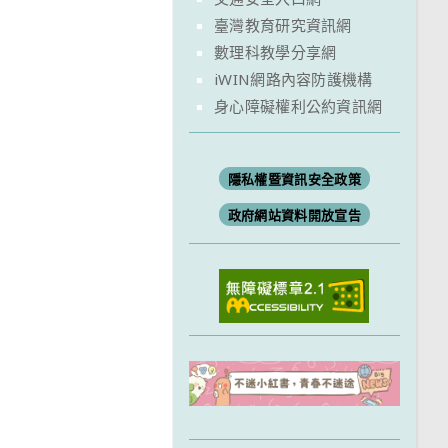
臺灣教育研究資訊網
數理科教學分享網
iWIN網路內容防護機構
身心障礙權利公約資訊網
隱私權暨資訊安全政策
政府網站資料開放宣告