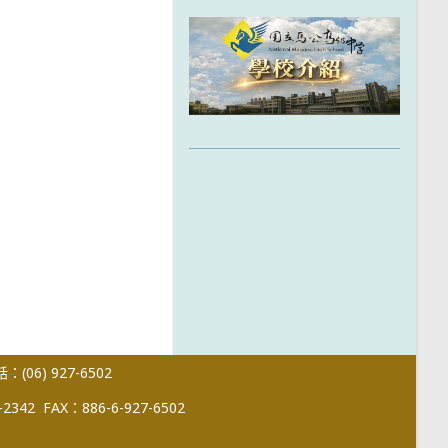
(06) 927-6502
-2342
FAX：886-6-927-6502