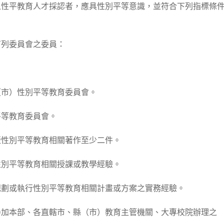
之性平教育人才採認者，應具性別平等意識，並符合下列指標條
下列委員會之委員：
（市）性別平等教育委員會。
平等教育委員會。
版性別平等教育相關著作至少二件。
性別平等教育相關授課或教學經驗。
規劃或執行性別平等教育相關計畫或方案之實務經驗。
參加本部、各直轄市、縣（市）教育主管機關、大專校院辦理之