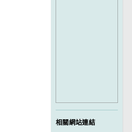
相關網站連結