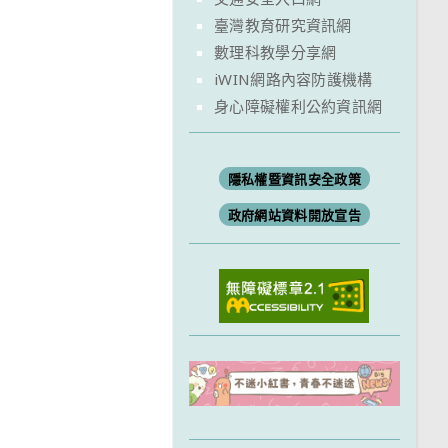
臺灣教育研究資訊網
數理科教學分享網
iWIN網路內容防護機構
身心障礙權利公約資訊網
隱私權暨資訊安全政策
政府網站資料開放宣告