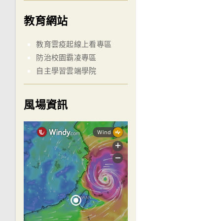
教育網站
教育雲疫起線上看專區
防治校園霸凌專區
自主學習雲端學院
風場資訊