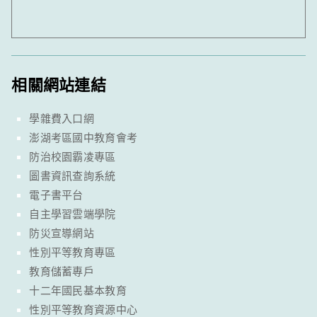
相關網站連結
學雜費入口網
澎湖考區國中教育會考
防治校園霸凌專區
圖書資訊查詢系統
電子書平台
自主學習雲端學院
防災宣導網站
性別平等教育專區
教育儲蓄專戶
十二年國民基本教育
性別平等教育資源中心