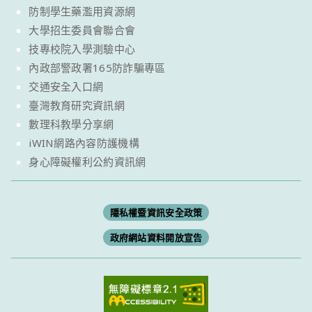
防制學生藥濫用資源網
大學招生委員會聯合會
技專校院入學測驗中心
內政部警政署165防詐騙專區
交通安全入口網
臺灣教育研究資訊網
數理科教學分享網
iWIN網路內容防護機構
身心障礙權利公約資訊網
隱私權暨資訊安全政策
政府網站資料開放宣告