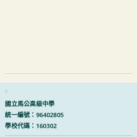
:::
國立馬公高級中學
統一編號：96402805
學校代碼：160302