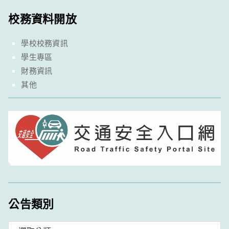
校務資料開放
學校校務資訊
學生專區
財務資訊
其他
公告類別