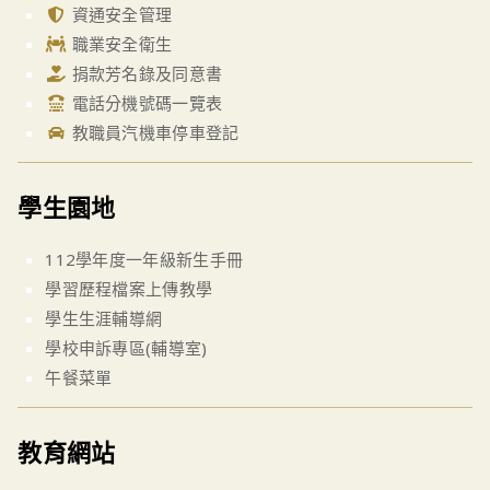
資通安全管理
職業安全衛生
捐款芳名錄及同意書
電話分機號碼一覽表
教職員汽機車停車登記
學生園地
112學年度一年級新生手冊
學習歷程檔案上傳教學
學生生涯輔導網
學校申訴專區(輔導室)
午餐菜單
教育網站