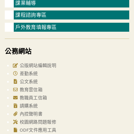
課業輔導
課程諮詢專區
戶外教育填報專區
公務網站
公版網站編輯說明
差勤系統
公文系統
教育雲信箱
教職員工信箱
請購系統
內控聲明書
校園網路問題報修
ODF文件應用工具