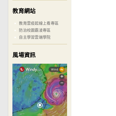
教育網站
教育雲疫起線上看專區
防治校園霸凌專區
自主學習雲端學院
風場資訊