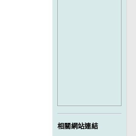
相關網站連結