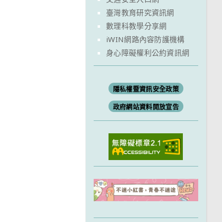
臺灣教育研究資訊網
數理科教學分享網
iWIN網路內容防護機構
身心障礙權利公約資訊網
隱私權暨資訊安全政策
政府網站資料開放宣告