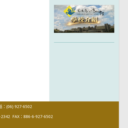
(06) 927-6502
-2342
FAX：886-6-927-6502