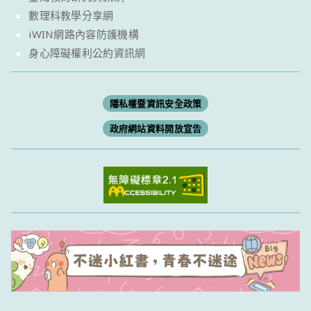
數理科教學分享網
iWIN網路內容防護機構
身心障礙權利公約資訊網
隱私權暨資訊安全政策
政府網站資料開放宣告