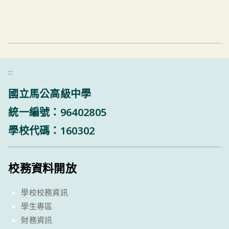
:::
國立馬公高級中學
統一編號：96402805
學校代碼：160302
校務資料開放
學校校務資訊
學生專區
財務資訊