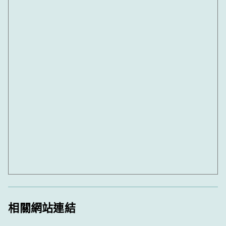
相關網站連結