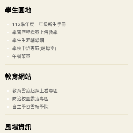
學生園地
112學年度一年級新生手冊
學習歷程檔案上傳教學
學生生涯輔導網
學校申訴專區(輔導室)
午餐菜單
教育網站
教育雲疫起線上看專區
防治校園霸凌專區
自主學習雲端學院
風場資訊