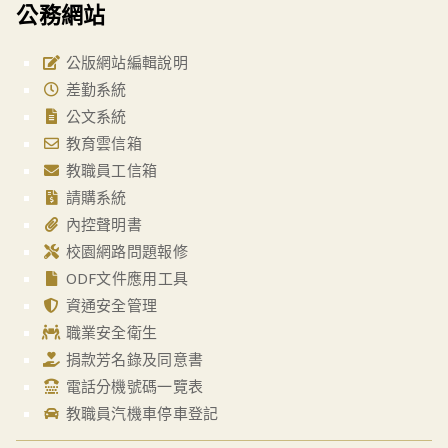
公務網站
公版網站編輯說明
差勤系統
公文系統
教育雲信箱
教職員工信箱
請購系統
內控聲明書
校園網路問題報修
ODF文件應用工具
資通安全管理
職業安全衛生
捐款芳名錄及同意書
電話分機號碼一覽表
教職員汽機車停車登記