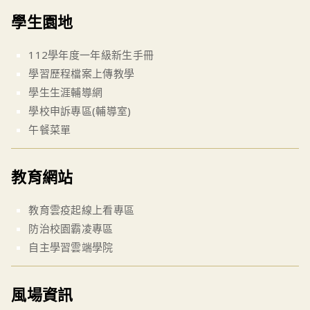
學生園地
112學年度一年級新生手冊
學習歷程檔案上傳教學
學生生涯輔導網
學校申訴專區(輔導室)
午餐菜單
教育網站
教育雲疫起線上看專區
防治校園霸凌專區
自主學習雲端學院
風場資訊