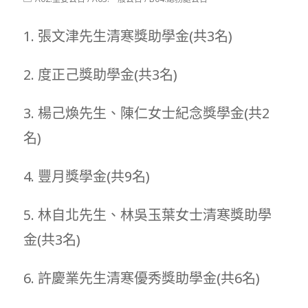
modified:
category:
1. 張文津先生清寒獎助學金(共3名)
2. 度正己獎助學金(共3名)
3. 楊己煥先生、陳仁女士紀念獎學金(共2
名)
4. 豐月獎學金(共9名)
5. 林自北先生、林吳玉葉女士清寒獎助學
金(共3名)
6. 許慶業先生清寒優秀獎助學金(共6名)