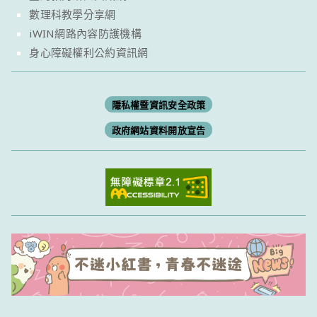
數理科教學分享網
iWIN網路內容防護機構
身心障礙權利公約資訊網
隱私權暨資訊安全政策
政府網站資料開放宣告