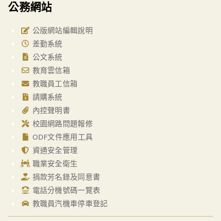
公務網站
公版網站編輯說明
差勤系統
公文系統
教育雲信箱
教職員工信箱
請購系統
內控聲明書
校園網路問題報修
ODF文件應用工具
資通安全管理
職業安全衛生
捐款芳名錄及同意書
電話分機號碼一覽表
教職員汽機車停車登記