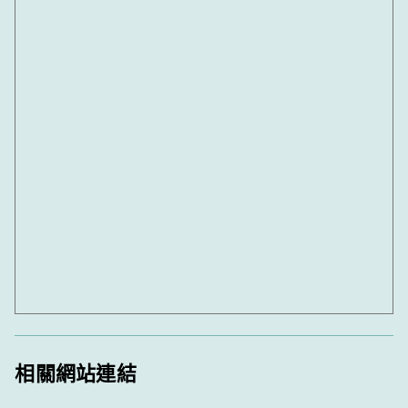
相關網站連結