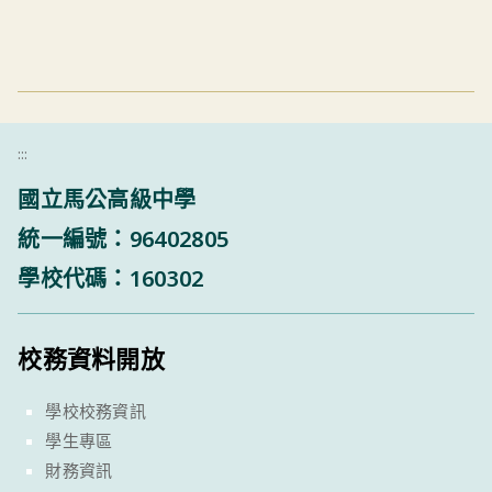
:::
國立馬公高級中學
統一編號：96402805
學校代碼：160302
校務資料開放
學校校務資訊
學生專區
財務資訊