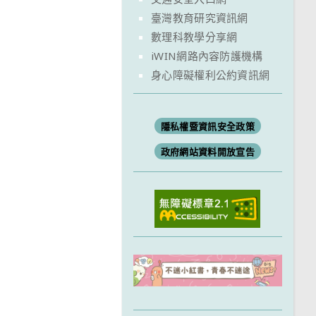
臺灣教育研究資訊網
數理科教學分享網
iWIN網路內容防護機構
身心障礙權利公約資訊網
隱私權暨資訊安全政策
政府網站資料開放宣告