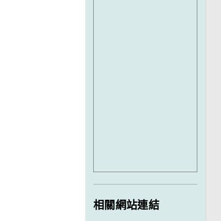
相關網站連結