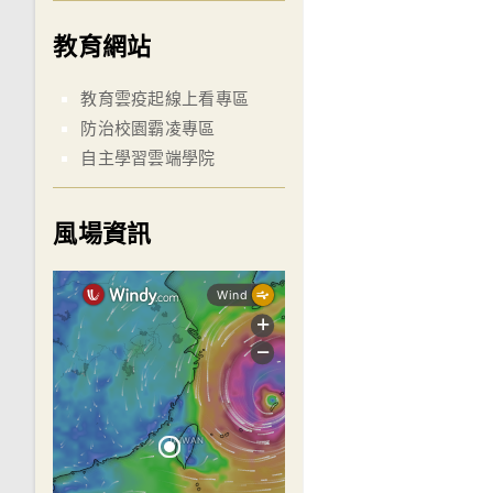
教育網站
教育雲疫起線上看專區
防治校園霸凌專區
自主學習雲端學院
風場資訊