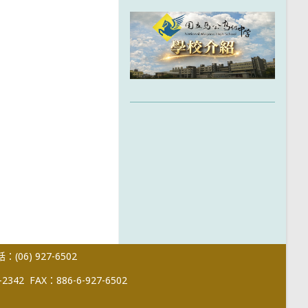
(06) 927-6502
-2342
FAX：886-6-927-6502