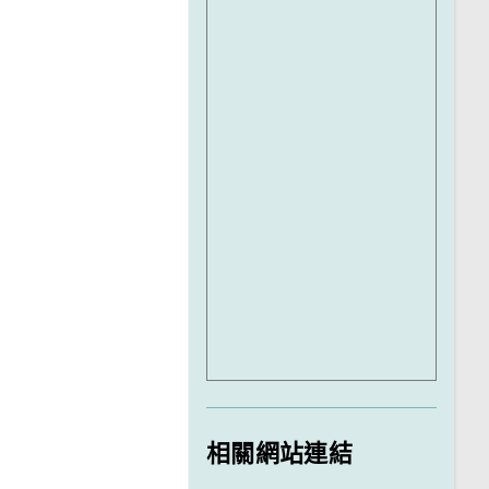
相關網站連結