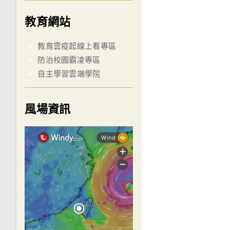
教育網站
教育雲疫起線上看專區
防治校園霸凌專區
自主學習雲端學院
風場資訊