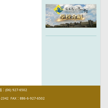
(06) 927-6502
-2342
FAX：886-6-927-6502