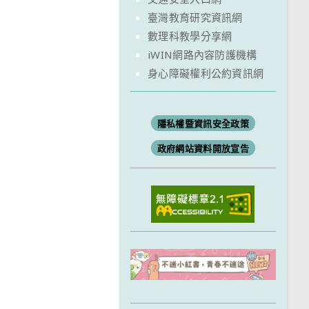
臺灣教育研究資訊網
數理科教學分享網
iWIN網路內容防護機構
身心障礙權利公約資訊網
隱私權暨資訊安全政策
政府網站資料開放宣告